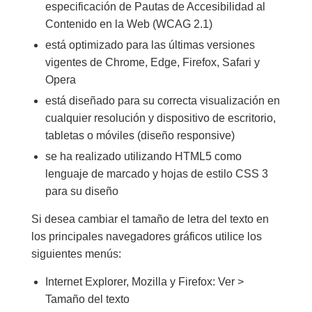
especificación de Pautas de Accesibilidad al
Contenido en la Web (WCAG 2.1)
está optimizado para las últimas versiones
vigentes de Chrome, Edge, Firefox, Safari y
Opera
está diseñado para su correcta visualización en
cualquier resolución y dispositivo de escritorio,
tabletas o móviles (diseño responsive)
se ha realizado utilizando HTML5 como
lenguaje de marcado y hojas de estilo CSS 3
para su diseño
Si desea cambiar el tamaño de letra del texto en
los principales navegadores gráficos utilice los
siguientes menús:
Internet Explorer, Mozilla y Firefox: Ver >
Tamaño del texto