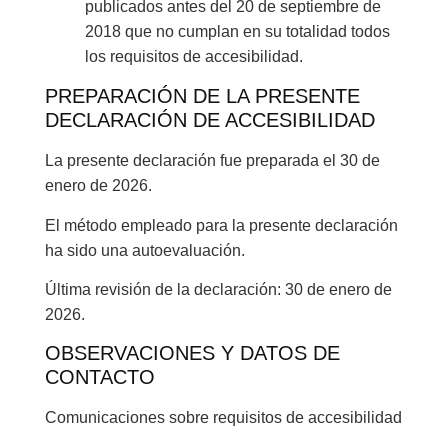
publicados antes del 20 de septiembre de
2018 que no cumplan en su totalidad todos
los requisitos de accesibilidad.
PREPARACIÓN DE LA PRESENTE
DECLARACIÓN DE ACCESIBILIDAD
La presente declaración fue preparada el 30 de
enero de 2026.
El método empleado para la presente declaración
ha sido una autoevaluación.
Última revisión de la declaración: 30 de enero de
2026.
OBSERVACIONES Y DATOS DE
CONTACTO
Comunicaciones sobre requisitos de accesibilidad