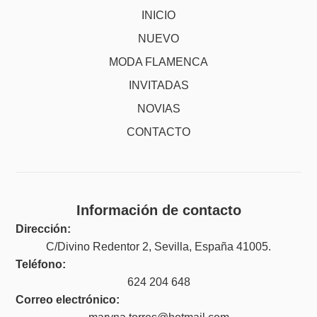
INICIO
NUEVO
MODA FLAMENCA
INVITADAS
NOVIAS
CONTACTO
Información de contacto
Dirección:
C/Divino Redentor 2, Sevilla, España 41005.
Teléfono:
624 204 648
Correo electrónico: