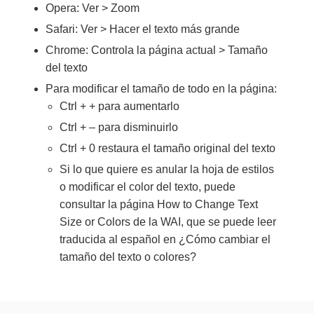
Opera: Ver > Zoom
Safari: Ver > Hacer el texto más grande
Chrome: Controla la página actual > Tamaño
del texto
Para modificar el tamaño de todo en la página:
Ctrl + + para aumentarlo
Ctrl + – para disminuirlo
Ctrl + 0 restaura el tamaño original del texto
Si lo que quiere es anular la hoja de estilos
o modificar el color del texto, puede
consultar la página How to Change Text
Size or Colors de la WAI, que se puede leer
traducida al español en ¿Cómo cambiar el
tamaño del texto o colores?