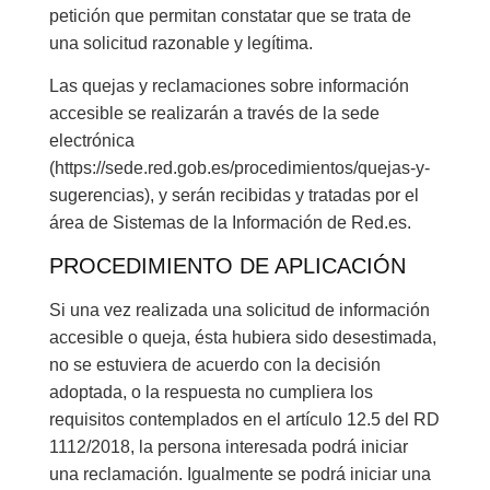
petición que permitan constatar que se trata de
una solicitud razonable y legítima.
Las quejas y reclamaciones sobre información
accesible se realizarán a través de la sede
electrónica
(https://sede.red.gob.es/procedimientos/quejas-y-
sugerencias), y serán recibidas y tratadas por el
área de Sistemas de la Información de Red.es.
PROCEDIMIENTO DE APLICACIÓN
Si una vez realizada una solicitud de información
accesible o queja, ésta hubiera sido desestimada,
no se estuviera de acuerdo con la decisión
adoptada, o la respuesta no cumpliera los
requisitos contemplados en el artículo 12.5 del RD
1112/2018, la persona interesada podrá iniciar
una reclamación. Igualmente se podrá iniciar una