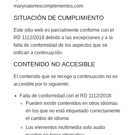
marynatorrescomplementos.com
SITUACIÓN DE CUMPLIMIENTO
Este sitio web es parcialmente conforme con el
RD 1112/2018 debido a las excepciones y a la
falta de conformidad de los aspectos que se
indican a continuación.
CONTENIDO NO ACCESIBLE
El contenido que se recoge a continuación no es
accesible por lo siguiente:
Falta de conformidad con el RD 1112/2018:
Pueden existir contenidos en otros idiomas
en los que no está etiquetado correctamente
el cambio de idioma
Los elementos multimedia solo audio
pueden no tener alternativa