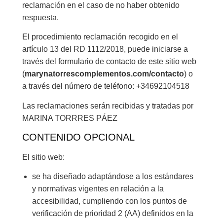
reclamación en el caso de no haber obtenido
respuesta.
El procedimiento reclamación recogido en el
artículo 13 del RD 1112/2018, puede iniciarse a
través del formulario de contacto de este sitio web
(
marynatorrescomplementos.com/contacto
) o
a través del número de teléfono: +34692104518
Las reclamaciones serán recibidas y tratadas por
MARINA TORRRES PÁEZ
CONTENIDO OPCIONAL
El sitio web:
se ha diseñado adaptándose a los estándares
y normativas vigentes en relación a la
accesibilidad, cumpliendo con los puntos de
verificación de prioridad 2 (AA) definidos en la