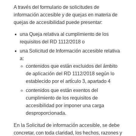
A través del formulario de solicitudes de
información accesible y de quejas en materia de
quejas de accesibilidad puede presentar:
una Queja relativa al cumplimiento de los
requisitos del RD 1112/2018 o
una Solicitud de Información accesible relativa
a:
contenidos que están excluidos del ámbito
de aplicación del RD 1112/2018 según lo
establecido por el artículo 3, apartado 4
contenidos que están exentos del
cumplimiento de los requisitos de
accesibilidad por imponer una carga
desproporcionada.
En la Solicitud de información accesible, se debe
concretar, con toda claridad, los hechos, razones y