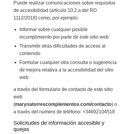
Puede realizar comunicaciones sobre requisitos
de accesibilidad (artículo 10.2.a del RD
1112/2018) como, por ejemplo:
Informar sobre cualquier posible
incumplimiento por parte de este sitio web
Transmitir otras dificultades de acceso al
contenido
Formular cualquier otra consulta o sugerencia
de mejora relativa a la accesibilidad del sitio
web
a través del formulario de contacto de este sitio
web
(
marynatorrescomplementos.com/contacto
) o
a través del número de teléfono: +34692104518
Solicitudes de información accesible y
quejas