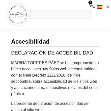
0
ES
Accesibilidad
DECLARACIÓN DE ACCESIBILIDAD
MARINA TORRRES PÁEZ se ha comprometido a
hacer accesibles sus Sitios web de conformidad
con el Real Decreto 1112/2018, de 7 de
septiembre, sobre accesibilidad de los sitios web
y aplicaciones para dispositivos móviles del sector
público.
La presente declaración de accesibilidad se
aplica al sitio web