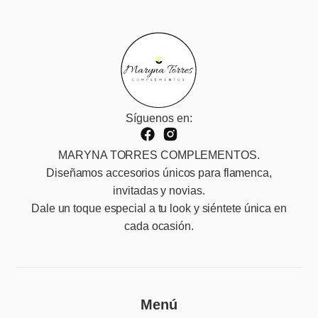
Síguenos en:
MARYNA TORRES COMPLEMENTOS.
Diseñamos accesorios únicos para flamenca,
invitadas y novias.
Dale un toque especial a tu look y siéntete única en
cada ocasión.
Menú