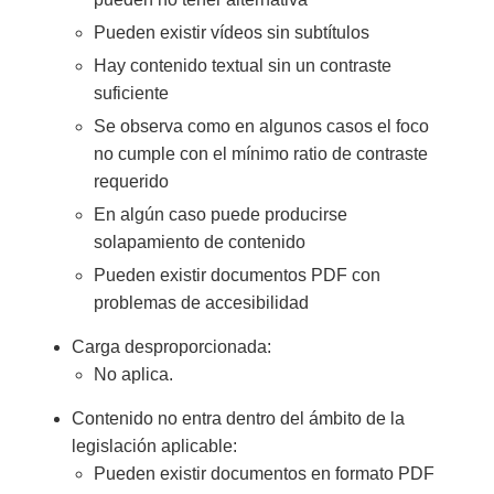
Pueden existir vídeos sin subtítulos
Hay contenido textual sin un contraste
suficiente
Se observa como en algunos casos el foco
no cumple con el mínimo ratio de contraste
requerido
En algún caso puede producirse
solapamiento de contenido
Pueden existir documentos PDF con
problemas de accesibilidad
Carga desproporcionada:
No aplica.
Contenido no entra dentro del ámbito de la
legislación aplicable:
Pueden existir documentos en formato PDF