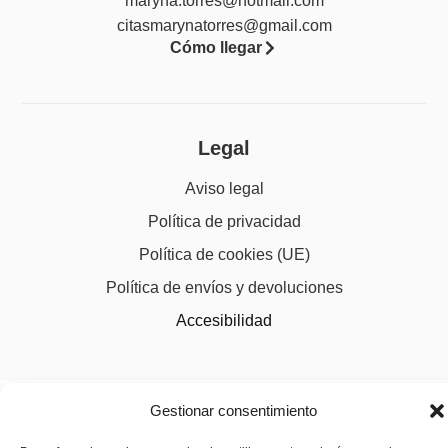
maryna.torres@hotmail.com
citasmarynatorres@gmail.com
Cómo llegar
Legal
Aviso legal
Política de privacidad
Política de cookies (UE)
Política de envíos y devoluciones
Accesibilidad
Gestionar consentimiento