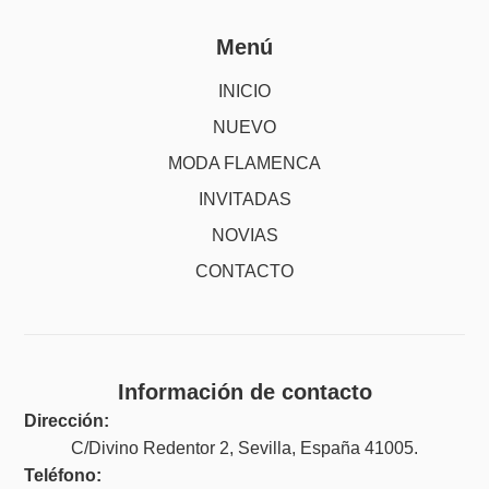
Menú
INICIO
NUEVO
MODA FLAMENCA
INVITADAS
NOVIAS
CONTACTO
Información de contacto
Dirección:
C/Divino Redentor 2, Sevilla, España 41005.
Teléfono: