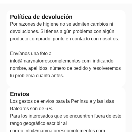
Política de devolución
Por razones de higiene no se admiten cambios ni
devoluciones. Si tienes algún problema con algún
producto comprado, ponte en contacto con nosotros:
Envíanos una foto a
info@marynatorrescomplementos.com, indicando
nombre, apellidos, número de pedido y resolveremos
tu problema cuanto antes.
Envíos
Los gastos de envíos para la Península y las Islas
Baleares son de 6 €.
Para los interesados que se encuentren fuera de este
rango geográfico escribir al
correo info@marynatorrescomplementos.com