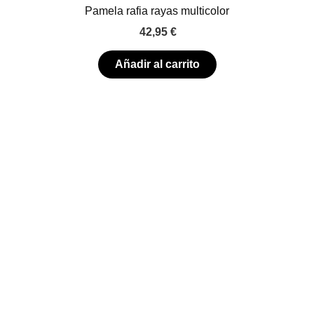
Pamela rafia rayas multicolor
42,95
€
Añadir al carrito