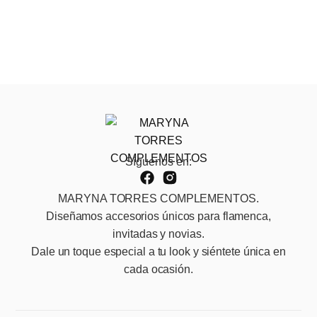
Síguenos en:
MARYNA TORRES COMPLEMENTOS.
Diseñamos accesorios únicos para flamenca,
invitadas y novias.
Dale un toque especial a tu look y siéntete única en
cada ocasión.