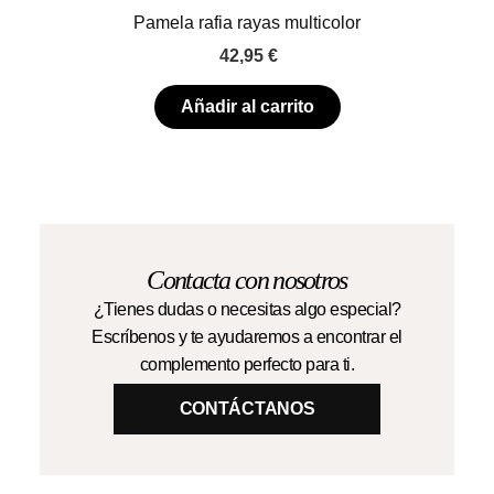
Pamela rafia rayas multicolor
42,95
€
Añadir al carrito
Contacta con nosotros
¿Tienes dudas o necesitas algo especial?
Escríbenos y te ayudaremos a encontrar el
complemento perfecto para ti.
CONTÁCTANOS