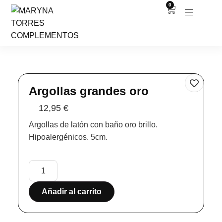
0
Argollas grandes oro
12,95
€
Argollas de latón con baño oro brillo.
Hipoalergénicos. 5cm.
Añadir al carrito