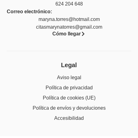
624 204 648
Correo electrónico:
maryna.torres@hotmail.com
citasmarynatorres@gmail.com
Cómo llegar
Legal
Aviso legal
Política de privacidad
Política de cookies (UE)
Política de envíos y devoluciones
Accesibilidad