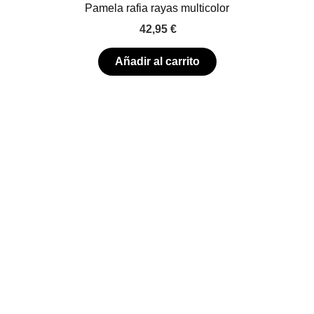
Pamela rafia rayas multicolor
42,95
€
Añadir al carrito