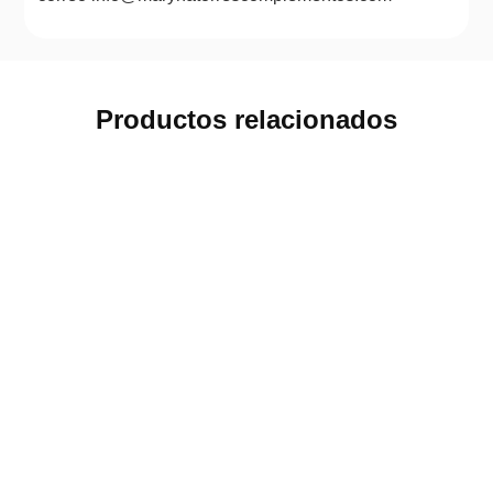
Productos relacionados