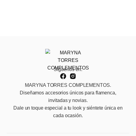
Síguenos en:
MARYNA TORRES COMPLEMENTOS.
Diseñamos accesorios únicos para flamenca,
invitadas y novias.
Dale un toque especial a tu look y siéntete única en
cada ocasión.