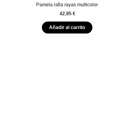
Pamela rafia rayas multicolor
42,95
€
Añadir al carrito