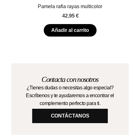
Pamela rafia rayas multicolor
42,95
€
Añadir al carrito
Contacta con nosotros
¿Tienes dudas o necesitas algo especial?
Escríbenos y te ayudaremos a encontrar el
complemento perfecto para ti.
CONTÁCTANOS