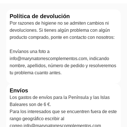
Política de devolución
Por razones de higiene no se admiten cambios ni
devoluciones. Si tienes algún problema con algún
producto comprado, ponte en contacto con nosotros:
Envíanos una foto a
info@marynatorrescomplementos.com, indicando
nombre, apellidos, número de pedido y resolveremos
tu problema cuanto antes.
Envíos
Los gastos de envíos para la Península y las Islas
Baleares son de 6 €.
Para los interesados que se encuentren fuera de este
rango geográfico escribir al
correo info@marynatorrescomplementos.com