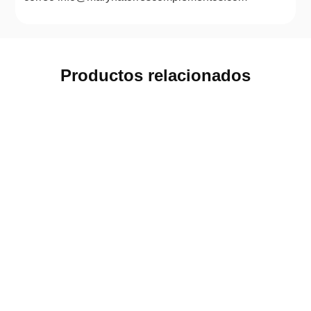
Productos relacionados