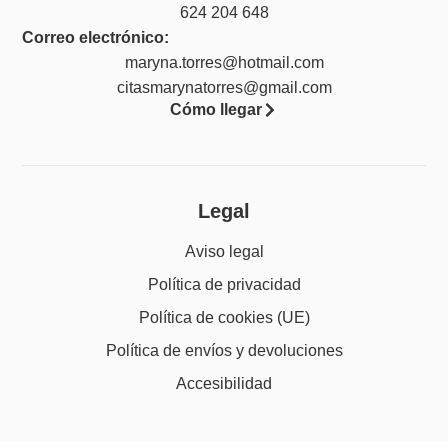
624 204 648
Correo electrónico:
maryna.torres@hotmail.com
citasmarynatorres@gmail.com
Cómo llegar
Legal
Aviso legal
Política de privacidad
Política de cookies (UE)
Política de envíos y devoluciones
Accesibilidad