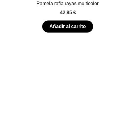
Pamela rafia rayas multicolor
42,95
€
Añadir al carrito