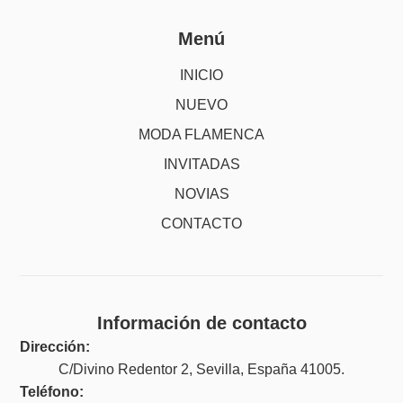
Menú
INICIO
NUEVO
MODA FLAMENCA
INVITADAS
NOVIAS
CONTACTO
Información de contacto
Dirección:
C/Divino Redentor 2, Sevilla, España 41005.
Teléfono: