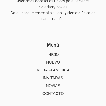
Diseñamos accesorios únicos para flamenca,
invitadas y novias.
Dale un toque especial a tu look y siéntete única en
cada ocasión.
Menú
INICIO
NUEVO
MODA FLAMENCA
INVITADAS
NOVIAS
CONTACTO