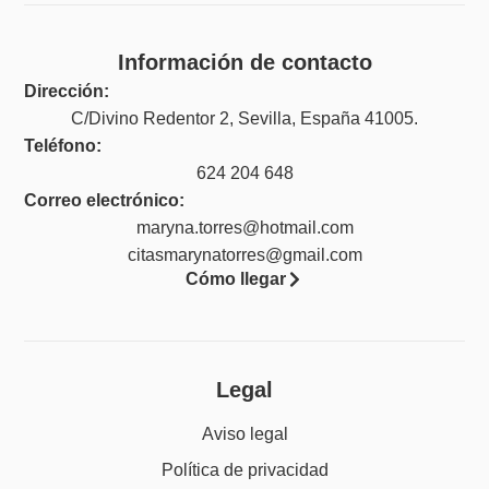
Información de contacto
Dirección:
C/Divino Redentor 2, Sevilla, España 41005.
Teléfono:
624 204 648
Correo electrónico:
maryna.torres@hotmail.com
citasmarynatorres@gmail.com
Cómo llegar
Legal
Aviso legal
Política de privacidad