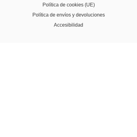
Política de cookies (UE)
Política de envíos y devoluciones
Accesibilidad