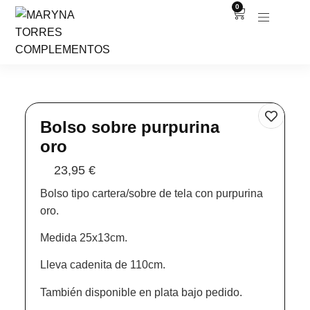
0
Bolso sobre purpurina
oro
23,95
€
Bolso tipo cartera/sobre de tela con purpurina
oro.
Medida 25x13cm.
Lleva cadenita de 110cm.
También disponible en plata bajo pedido.