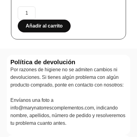
Añadir al carrito
Política de devolución
Por razones de higiene no se admiten cambios ni
devoluciones. Si tienes algún problema con algún
producto comprado, ponte en contacto con nosotros:
Envíanos una foto a
info@marynatorrescomplementos.com, indicando
nombre, apellidos, número de pedido y resolveremos
tu problema cuanto antes.