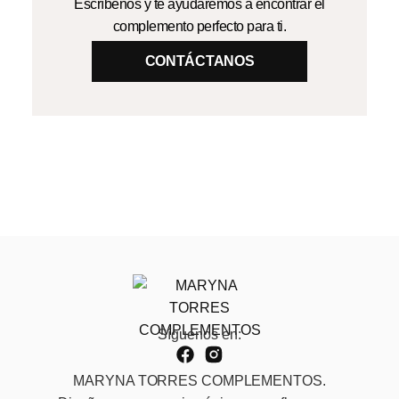
Escríbenos y te ayudaremos a encontrar el
complemento perfecto para ti.
CONTÁCTANOS
Síguenos en:
MARYNA TORRES COMPLEMENTOS.