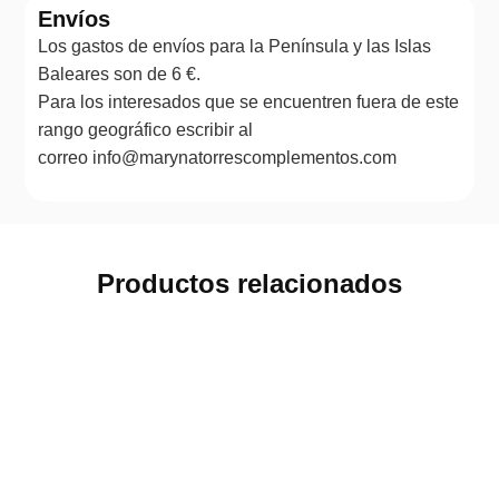
Envíos
Los gastos de envíos para la Península y las Islas
Baleares son de 6 €.
Para los interesados que se encuentren fuera de este
rango geográfico escribir al
correo info@marynatorrescomplementos.com
Productos relacionados