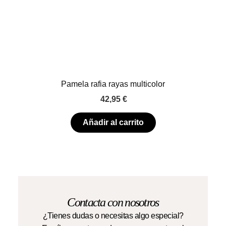
Pamela rafia rayas multicolor
42,95
€
Añadir al carrito
Contacta con nosotros
¿Tienes dudas o necesitas algo especial?