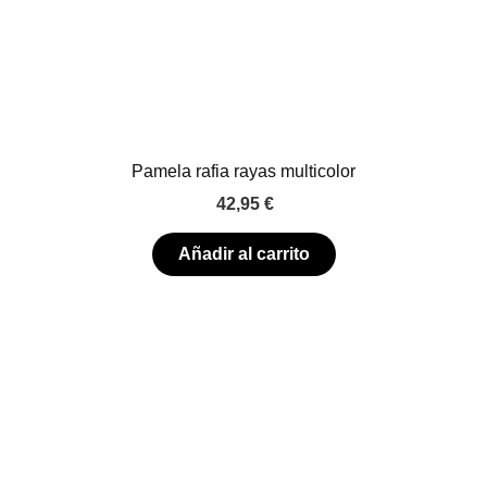
Pamela rafia rayas multicolor
42,95
€
Añadir al carrito