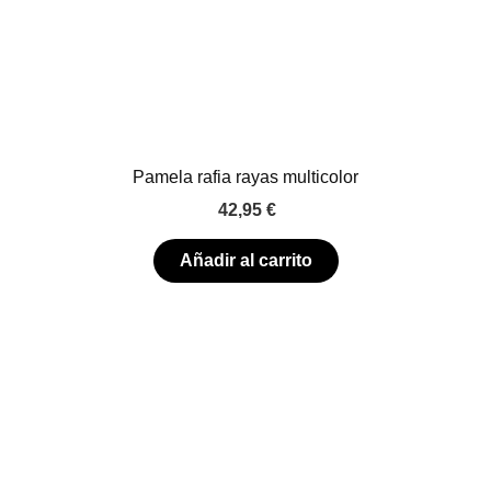
Pamela rafia rayas multicolor
42,95
€
Añadir al carrito