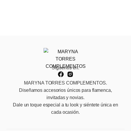
Síguenos en:
MARYNA TORRES COMPLEMENTOS.
Diseñamos accesorios únicos para flamenca,
invitadas y novias.
Dale un toque especial a tu look y siéntete única en
cada ocasión.