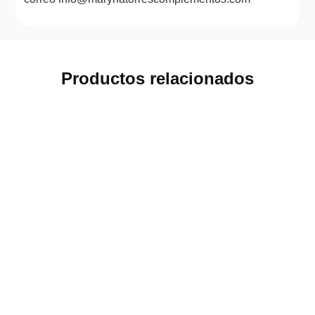
Productos relacionados