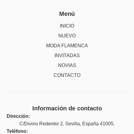
Menú
INICIO
NUEVO
MODA FLAMENCA
INVITADAS
NOVIAS
CONTACTO
Información de contacto
Dirección:
C/Divino Redentor 2, Sevilla, España 41005.
Teléfono: