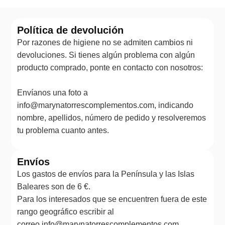
Política de devolución
Por razones de higiene no se admiten cambios ni
devoluciones. Si tienes algún problema con algún
producto comprado, ponte en contacto con nosotros:
Envíanos una foto a
info@marynatorrescomplementos.com, indicando
nombre, apellidos, número de pedido y resolveremos
tu problema cuanto antes.
Envíos
Los gastos de envíos para la Península y las Islas
Baleares son de 6 €.
Para los interesados que se encuentren fuera de este
rango geográfico escribir al
correo info@marynatorrescomplementos.com