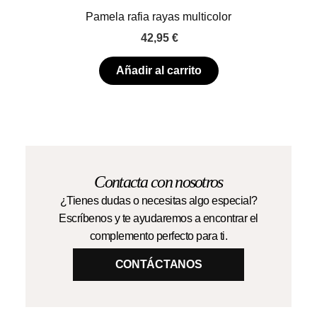
Pamela rafia rayas multicolor
42,95
€
Añadir al carrito
Contacta con nosotros
¿Tienes dudas o necesitas algo especial?
Escríbenos y te ayudaremos a encontrar el
complemento perfecto para ti.
CONTÁCTANOS