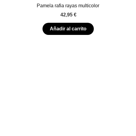
Pamela rafia rayas multicolor
42,95
€
Añadir al carrito