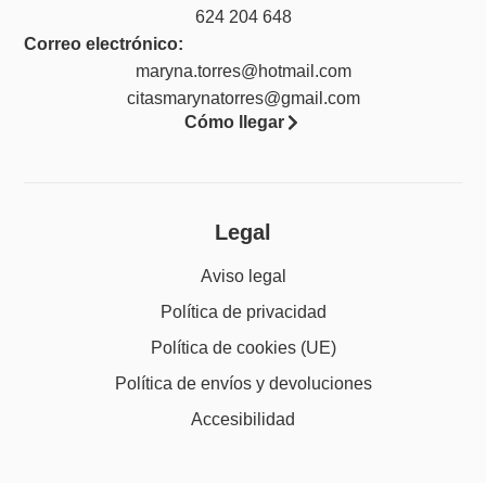
624 204 648
Correo electrónico:
maryna.torres@hotmail.com
citasmarynatorres@gmail.com
Cómo llegar
Legal
Aviso legal
Política de privacidad
Política de cookies (UE)
Política de envíos y devoluciones
Accesibilidad