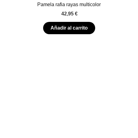
Pamela rafia rayas multicolor
42,95
€
Añadir al carrito