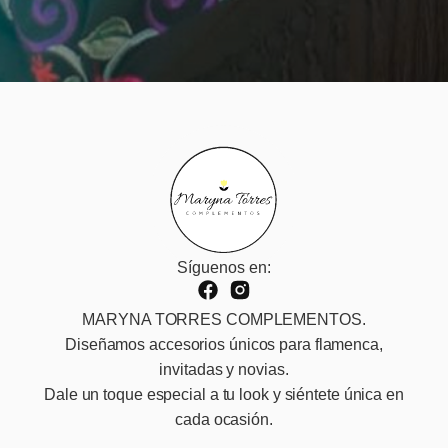
Síguenos en:
MARYNA TORRES COMPLEMENTOS.
Diseñamos accesorios únicos para flamenca,
invitadas y novias.
Dale un toque especial a tu look y siéntete única en
cada ocasión.