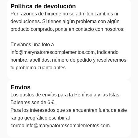
Política de devolución
Por razones de higiene no se admiten cambios ni
devoluciones. Si tienes algún problema con algún
producto comprado, ponte en contacto con nosotros:
Envíanos una foto a
info@marynatorrescomplementos.com, indicando
nombre, apellidos, número de pedido y resolveremos
tu problema cuanto antes.
Envíos
Los gastos de envíos para la Península y las Islas
Baleares son de 6 €.
Para los interesados que se encuentren fuera de este
rango geográfico escribir al
correo info@marynatorrescomplementos.com