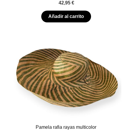
42,95
€
Añadir al carrito
Pamela rafia rayas multicolor