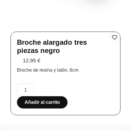
Broche alargado tres
piezas negro
12,95
€
Broche de resina y latón. 6cm
Añadir al carrito