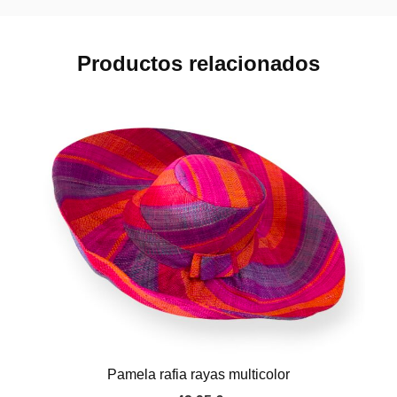
Productos relacionados
Pamela rafia rayas multicolor