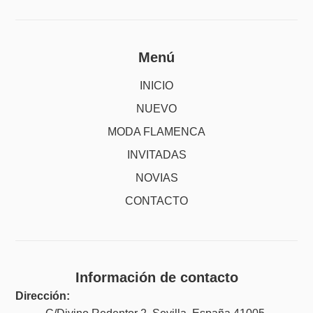
Menú
INICIO
NUEVO
MODA FLAMENCA
INVITADAS
NOVIAS
CONTACTO
Información de contacto
Dirección: