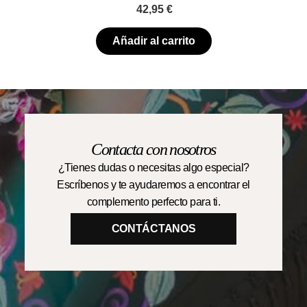
42,95
€
Añadir al carrito
Contacta con nosotros
¿Tienes dudas o necesitas algo especial?
Escríbenos y te ayudaremos a encontrar el
complemento perfecto para ti.
CONTÁCTANOS