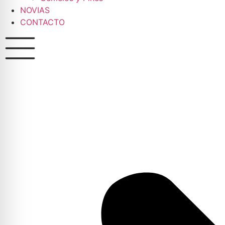
NOVIAS
CONTACTO