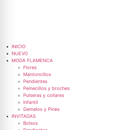
INICIO
NUEVO
MODA FLAMENCA
Flores
Mantoncillos
Pendientes
Peinecillos y broches
Pulseras y collares
Infantil
Gemelos y Pines
INVITADAS
Bolsos