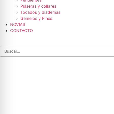
Pendientes
Pulseras y collares
Tocados y diademas
Gemelos y Pines
NOVIAS
CONTACTO