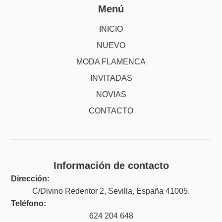
Menú
INICIO
NUEVO
MODA FLAMENCA
INVITADAS
NOVIAS
CONTACTO
Información de contacto
Dirección:
C/Divino Redentor 2, Sevilla, España 41005.
Teléfono:
624 204 648