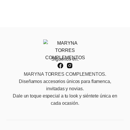
Síguenos en:
MARYNA TORRES COMPLEMENTOS.
Diseñamos accesorios únicos para flamenca,
invitadas y novias.
Dale un toque especial a tu look y siéntete única en
cada ocasión.