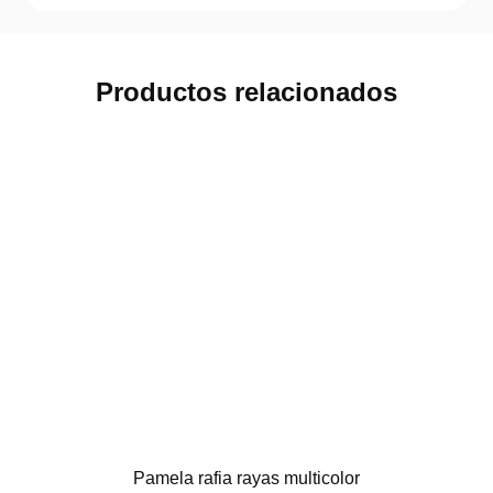
Productos relacionados
Pamela rafia rayas multicolor