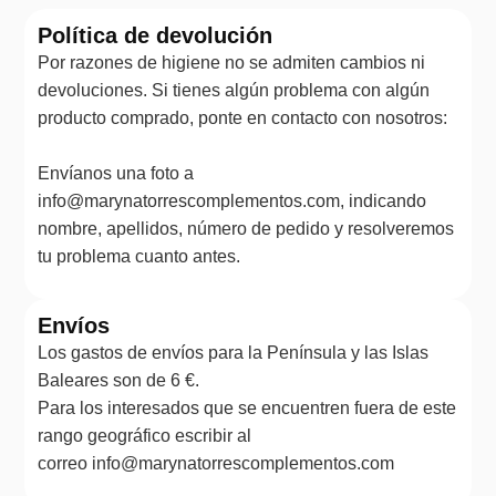
Política de devolución
Por razones de higiene no se admiten cambios ni
devoluciones. Si tienes algún problema con algún
producto comprado, ponte en contacto con nosotros:
Envíanos una foto a
info@marynatorrescomplementos.com, indicando
nombre, apellidos, número de pedido y resolveremos
tu problema cuanto antes.
Envíos
Los gastos de envíos para la Península y las Islas
Baleares son de 6 €.
Para los interesados que se encuentren fuera de este
rango geográfico escribir al
correo info@marynatorrescomplementos.com