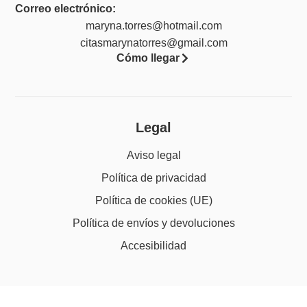
Correo electrónico:
maryna.torres@hotmail.com
citasmarynatorres@gmail.com
Cómo llegar
Legal
Aviso legal
Política de privacidad
Política de cookies (UE)
Política de envíos y devoluciones
Accesibilidad