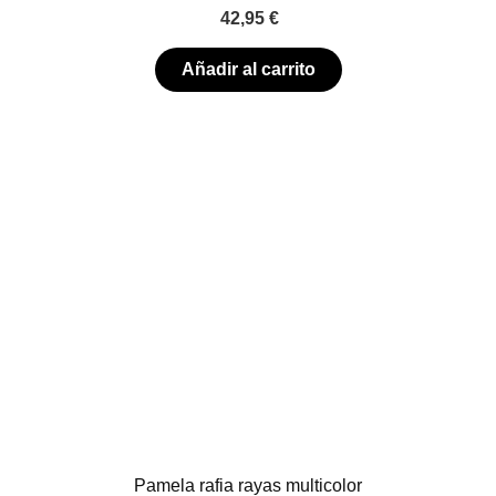
42,95
€
Añadir al carrito
Pamela rafia rayas multicolor