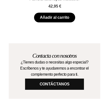
42,95
€
Añadir al carrito
Contacta con nosotros
¿Tienes dudas o necesitas algo especial?
Escríbenos y te ayudaremos a encontrar el
complemento perfecto para ti.
CONTÁCTANOS