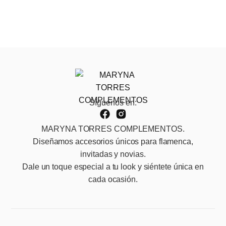
Síguenos en:
MARYNA TORRES COMPLEMENTOS.
Diseñamos accesorios únicos para flamenca,
invitadas y novias.
Dale un toque especial a tu look y siéntete única en
cada ocasión.