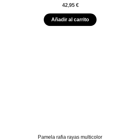
42,95
€
Añadir al carrito
Pamela rafia rayas multicolor