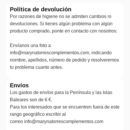
Política de devolución
Por razones de higiene no se admiten cambios ni
devoluciones. Si tienes algún problema con algún
producto comprado, ponte en contacto con nosotros:
Envíanos una foto a
info@marynatorrescomplementos.com, indicando
nombre, apellidos, número de pedido y resolveremos
tu problema cuanto antes.
Envíos
Los gastos de envíos para la Península y las Islas
Baleares son de 6 €.
Para los interesados que se encuentren fuera de este
rango geográfico escribir al
correo info@marynatorrescomplementos.com