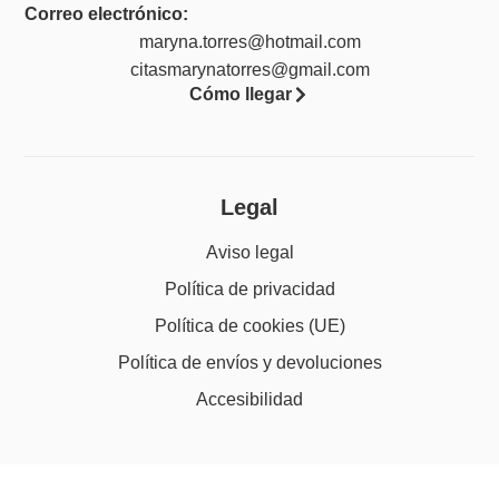
Correo electrónico:
maryna.torres@hotmail.com
citasmarynatorres@gmail.com
Cómo llegar
Legal
Aviso legal
Política de privacidad
Política de cookies (UE)
Política de envíos y devoluciones
Accesibilidad