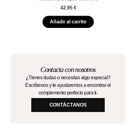
42,95
€
Añadir al carrito
Contacta con nosotros
¿Tienes dudas o necesitas algo especial?
Escríbenos y te ayudaremos a encontrar el
complemento perfecto para ti.
CONTÁCTANOS