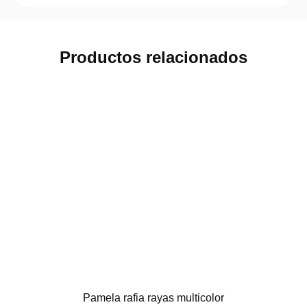
Productos relacionados
Pamela rafia rayas multicolor