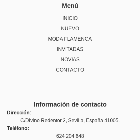
Menú
INICIO
NUEVO
MODA FLAMENCA
INVITADAS
NOVIAS
CONTACTO
Información de contacto
Dirección:
C/Divino Redentor 2, Sevilla, España 41005.
Teléfono:
624 204 648