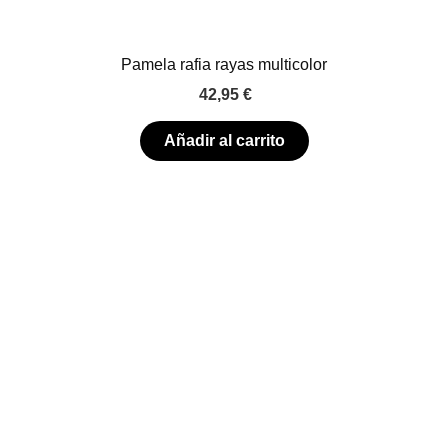
Pamela rafia rayas multicolor
42,95
€
Añadir al carrito