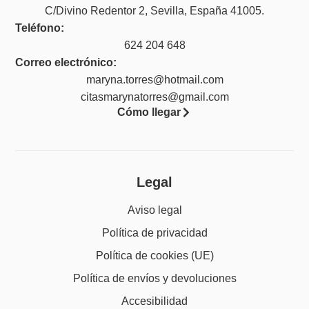
C/Divino Redentor 2, Sevilla, España 41005.
Teléfono:
624 204 648
Correo electrónico:
maryna.torres@hotmail.com
citasmarynatorres@gmail.com
Cómo llegar
Legal
Aviso legal
Política de privacidad
Política de cookies (UE)
Política de envíos y devoluciones
Accesibilidad