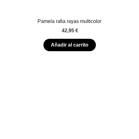
Pamela rafia rayas multicolor
42,95
€
Añadir al carrito