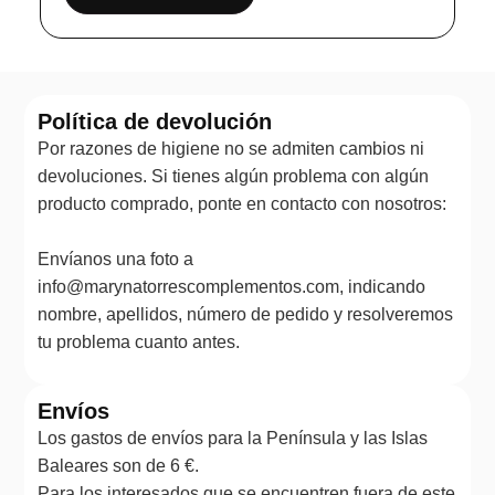
Política de devolución
Por razones de higiene no se admiten cambios ni
devoluciones. Si tienes algún problema con algún
producto comprado, ponte en contacto con nosotros:
Envíanos una foto a
info@marynatorrescomplementos.com, indicando
nombre, apellidos, número de pedido y resolveremos
tu problema cuanto antes.
Envíos
Los gastos de envíos para la Península y las Islas
Baleares son de 6 €.
Para los interesados que se encuentren fuera de este