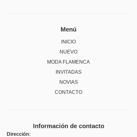
Menú
INICIO
NUEVO
MODA FLAMENCA
INVITADAS
NOVIAS
CONTACTO
Información de contacto
Dirección: