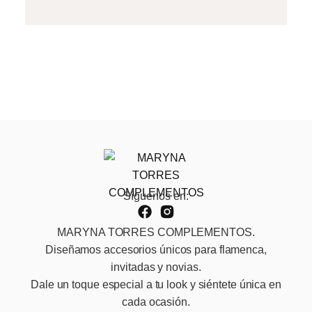
Síguenos en:
MARYNA TORRES COMPLEMENTOS.
Diseñamos accesorios únicos para flamenca,
invitadas y novias.
Dale un toque especial a tu look y siéntete única en
cada ocasión.