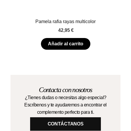
Pamela rafia rayas multicolor
42,95
€
Añadir al carrito
Contacta con nosotros
¿Tienes dudas o necesitas algo especial?
Escríbenos y te ayudaremos a encontrar el
complemento perfecto para ti.
CONTÁCTANOS