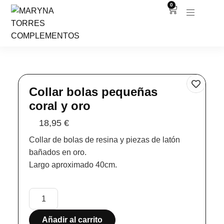
0
Collar bolas pequeñas
coral y oro
18,95
€
Collar de bolas de resina y piezas de latón
bañados en oro.
Largo aproximado 40cm.
Añadir al carrito