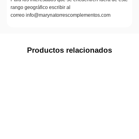
rango geográfico escribir al
correo info@marynatorrescomplementos.com
Productos relacionados