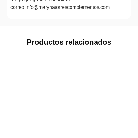
correo info@marynatorrescomplementos.com
Productos relacionados