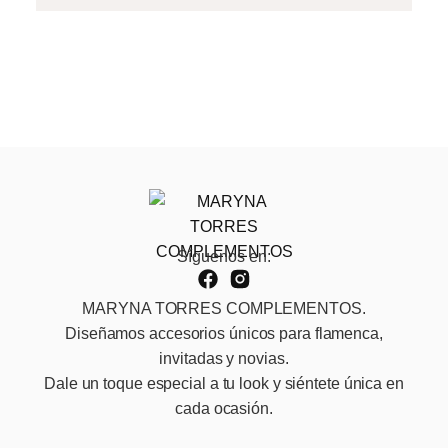
Síguenos en:
MARYNA TORRES COMPLEMENTOS.
Diseñamos accesorios únicos para flamenca,
invitadas y novias.
Dale un toque especial a tu look y siéntete única en
cada ocasión.