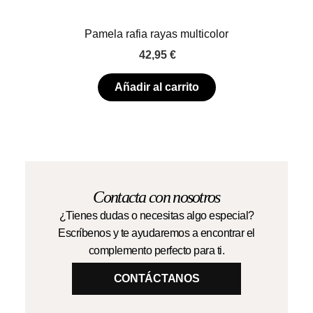
Pamela rafia rayas multicolor
42,95
€
Añadir al carrito
Contacta con nosotros
¿Tienes dudas o necesitas algo especial?
Escríbenos y te ayudaremos a encontrar el
complemento perfecto para ti.
CONTÁCTANOS