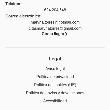
Teléfono:
624 204 648
Correo electrónico:
maryna.torres@hotmail.com
citasmarynatorres@gmail.com
Cómo llegar
Legal
Aviso legal
Política de privacidad
Política de cookies (UE)
Política de envíos y devoluciones
Accesibilidad