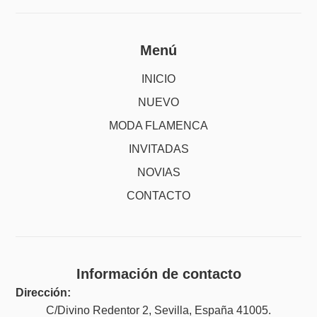
Menú
INICIO
NUEVO
MODA FLAMENCA
INVITADAS
NOVIAS
CONTACTO
Información de contacto
Dirección:
C/Divino Redentor 2, Sevilla, España 41005.