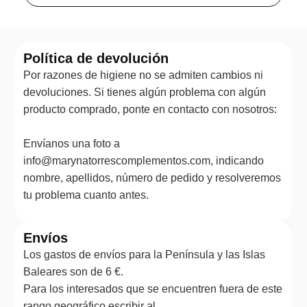
Política de devolución
Por razones de higiene no se admiten cambios ni
devoluciones. Si tienes algún problema con algún
producto comprado, ponte en contacto con nosotros:
Envíanos una foto a
info@marynatorrescomplementos.com, indicando
nombre, apellidos, número de pedido y resolveremos
tu problema cuanto antes.
Envíos
Los gastos de envíos para la Península y las Islas
Baleares son de 6 €.
Para los interesados que se encuentren fuera de este
rango geográfico escribir al