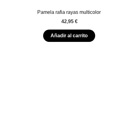
Pamela rafia rayas multicolor
42,95
€
Añadir al carrito