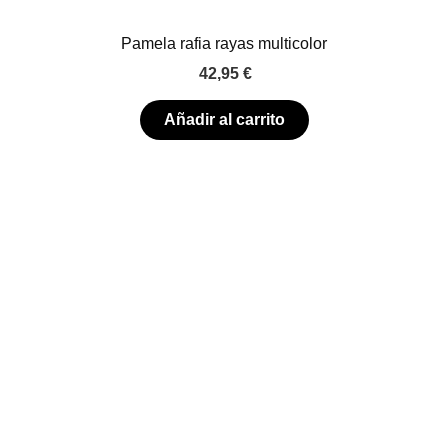
Pamela rafia rayas multicolor
42,95
€
Añadir al carrito