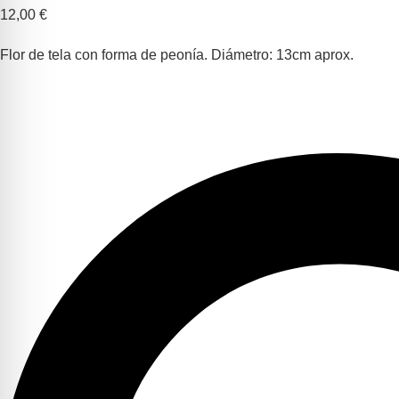
12,00
€
Flor de tela con forma de peonía. Diámetro: 13cm aprox.