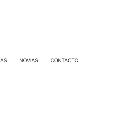
DAS
NOVIAS
CONTACTO