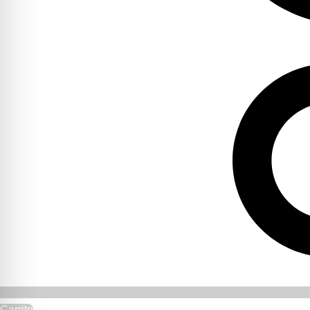
Carrito