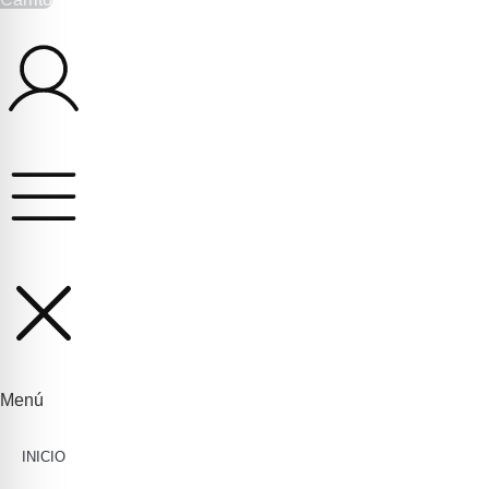
Menú
INICIO