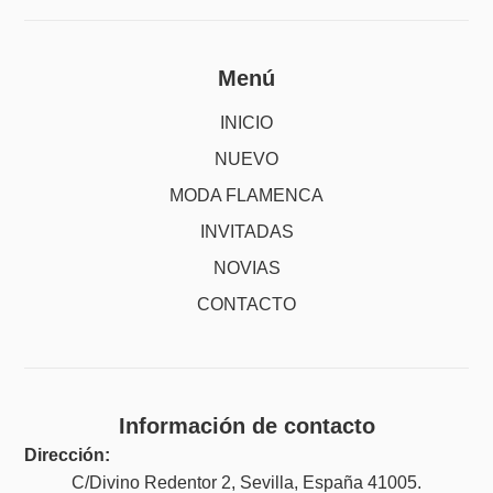
Menú
INICIO
NUEVO
MODA FLAMENCA
INVITADAS
NOVIAS
CONTACTO
Información de contacto
Dirección:
C/Divino Redentor 2, Sevilla, España 41005.