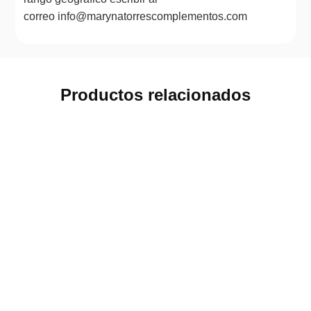
correo info@marynatorrescomplementos.com
Productos relacionados