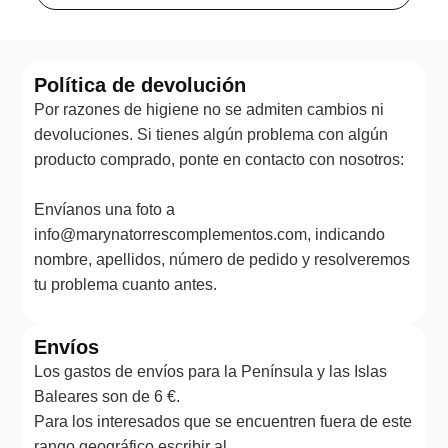
Política de devolución
Por razones de higiene no se admiten cambios ni
devoluciones. Si tienes algún problema con algún
producto comprado, ponte en contacto con nosotros:
Envíanos una foto a
info@marynatorrescomplementos.com, indicando
nombre, apellidos, número de pedido y resolveremos
tu problema cuanto antes.
Envíos
Los gastos de envíos para la Península y las Islas
Baleares son de 6 €.
Para los interesados que se encuentren fuera de este
rango geográfico escribir al