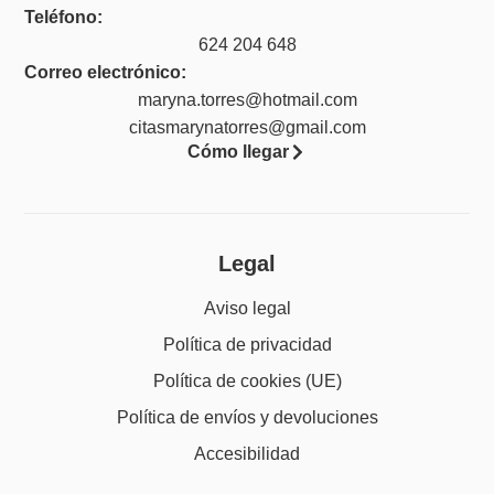
Teléfono:
624 204 648
Correo electrónico:
maryna.torres@hotmail.com
citasmarynatorres@gmail.com
Cómo llegar
Legal
Aviso legal
Política de privacidad
Política de cookies (UE)
Política de envíos y devoluciones
Accesibilidad