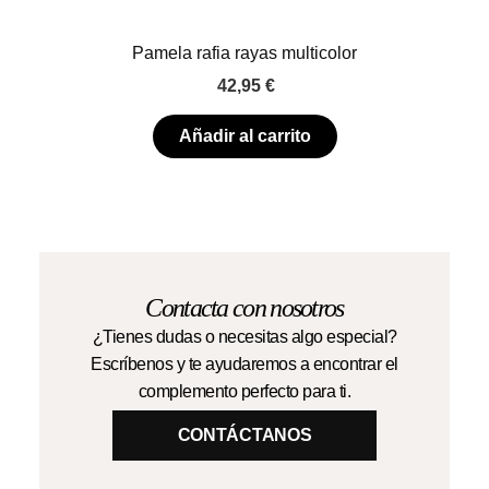
Pamela rafia rayas multicolor
42,95
€
Añadir al carrito
Contacta con nosotros
¿Tienes dudas o necesitas algo especial?
Escríbenos y te ayudaremos a encontrar el
complemento perfecto para ti.
CONTÁCTANOS