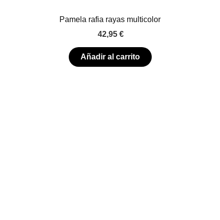
Pamela rafia rayas multicolor
42,95
€
Añadir al carrito