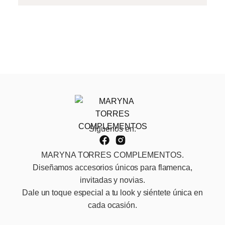
Síguenos en:
MARYNA TORRES COMPLEMENTOS.
Diseñamos accesorios únicos para flamenca,
invitadas y novias.
Dale un toque especial a tu look y siéntete única en
cada ocasión.