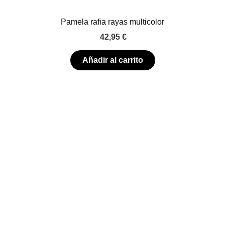
Pamela rafia rayas multicolor
42,95
€
Añadir al carrito