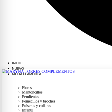
INICIO
NUEVO
MODA FLAMENCA
Flores
Mantoncillos
Pendientes
Peinecillos y broches
Pulseras y collares
Infantil