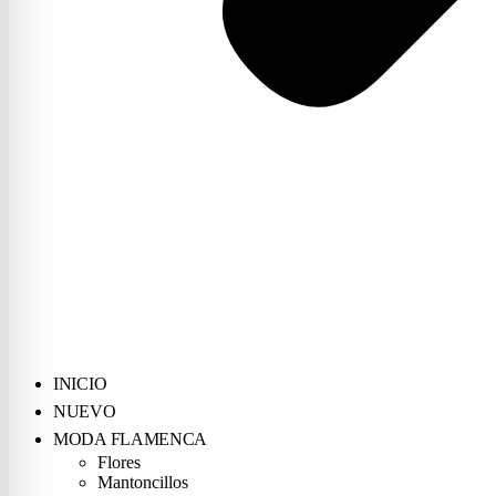
INICIO
NUEVO
MODA FLAMENCA
Flores
Mantoncillos