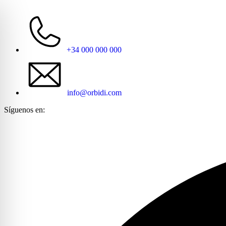
+34 000 000 000
info@orbidi.com
Síguenos en: