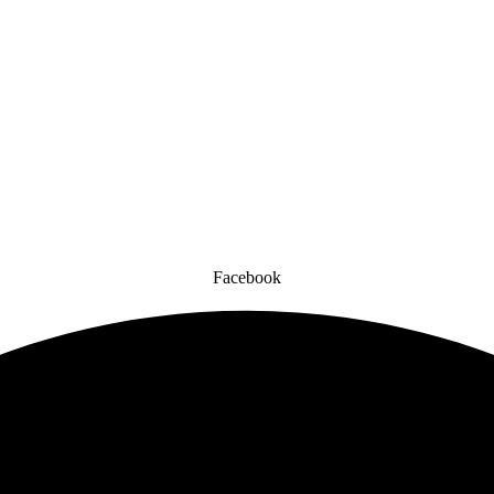
Facebook