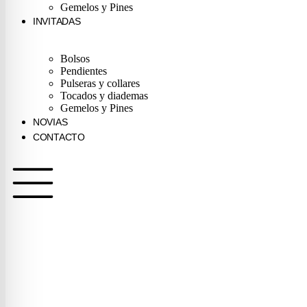
Gemelos y Pines
INVITADAS
Bolsos
Pendientes
Pulseras y collares
Tocados y diademas
Gemelos y Pines
NOVIAS
CONTACTO