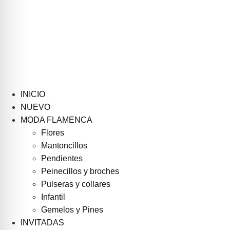
INICIO
NUEVO
MODA FLAMENCA
Flores
Mantoncillos
Pendientes
Peinecillos y broches
Pulseras y collares
Infantil
Gemelos y Pines
INVITADAS