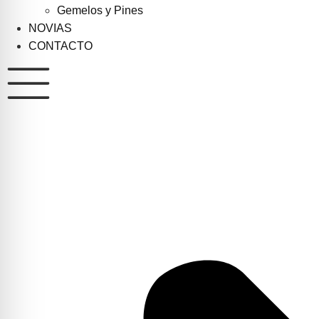
Gemelos y Pines
NOVIAS
CONTACTO