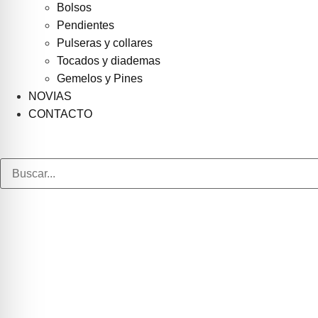
Bolsos
Pendientes
Pulseras y collares
Tocados y diademas
Gemelos y Pines
NOVIAS
CONTACTO