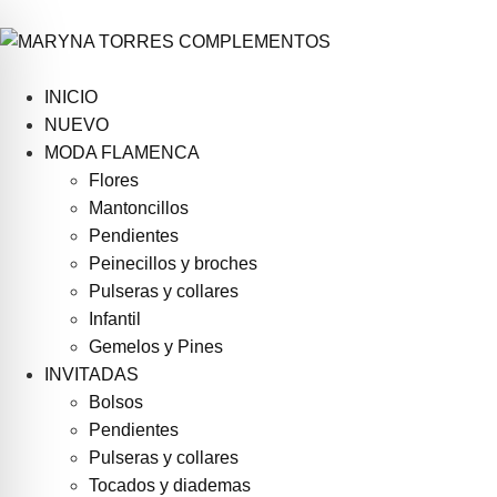
INICIO
NUEVO
MODA FLAMENCA
Flores
Mantoncillos
Pendientes
Peinecillos y broches
Pulseras y collares
Infantil
Gemelos y Pines
INVITADAS
Bolsos
Pendientes
Pulseras y collares
Tocados y diademas