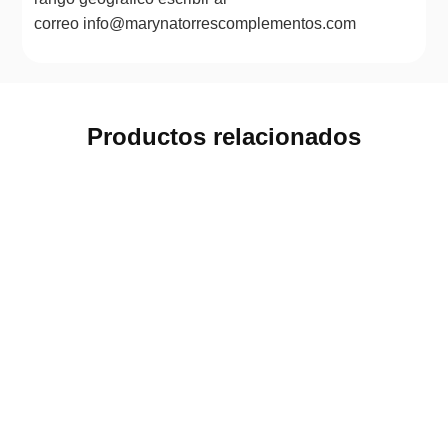
correo info@marynatorrescomplementos.com
Productos relacionados