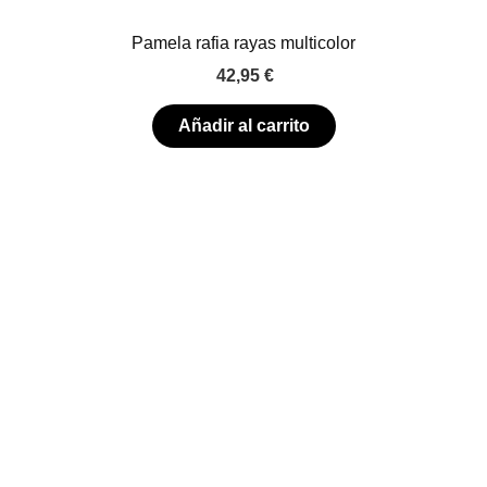
Pamela rafia rayas multicolor
42,95
€
Añadir al carrito