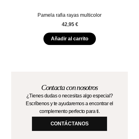
Pamela rafia rayas multicolor
42,95
€
Añadir al carrito
Contacta con nosotros
¿Tienes dudas o necesitas algo especial?
Escríbenos y te ayudaremos a encontrar el
complemento perfecto para ti.
CONTÁCTANOS