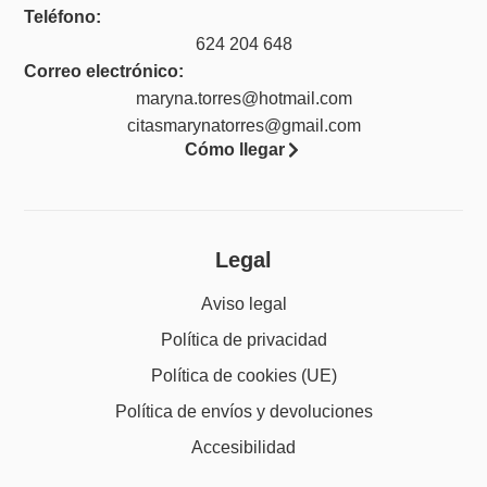
Teléfono:
624 204 648
Correo electrónico:
maryna.torres@hotmail.com
citasmarynatorres@gmail.com
Cómo llegar
Legal
Aviso legal
Política de privacidad
Política de cookies (UE)
Política de envíos y devoluciones
Accesibilidad