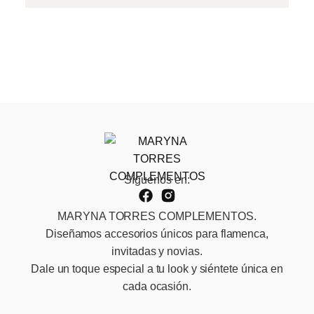
Síguenos en:
MARYNA TORRES COMPLEMENTOS.
Diseñamos accesorios únicos para flamenca,
invitadas y novias.
Dale un toque especial a tu look y siéntete única en
cada ocasión.