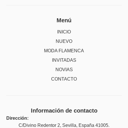
Menú
INICIO
NUEVO
MODA FLAMENCA
INVITADAS
NOVIAS
CONTACTO
Información de contacto
Dirección:
C/Divino Redentor 2, Sevilla, España 41005.