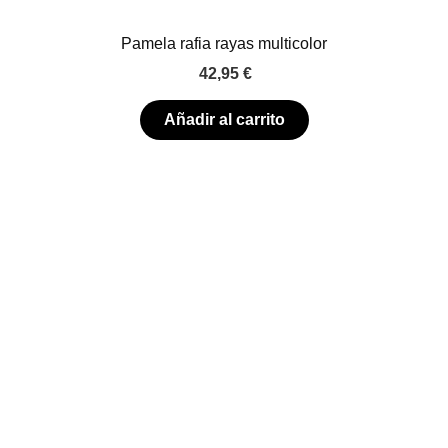
Pamela rafia rayas multicolor
42,95
€
Añadir al carrito