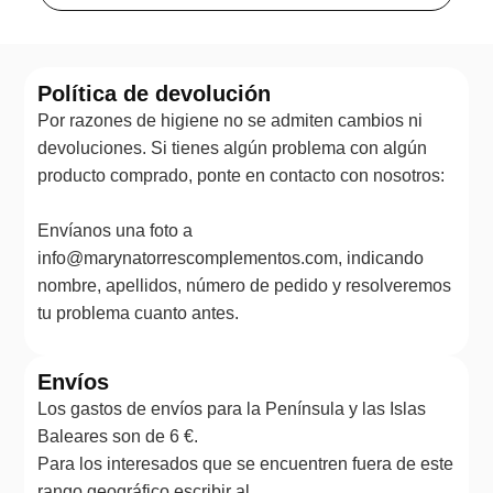
Política de devolución
Por razones de higiene no se admiten cambios ni
devoluciones. Si tienes algún problema con algún
producto comprado, ponte en contacto con nosotros:
Envíanos una foto a
info@marynatorrescomplementos.com, indicando
nombre, apellidos, número de pedido y resolveremos
tu problema cuanto antes.
Envíos
Los gastos de envíos para la Península y las Islas
Baleares son de 6 €.
Para los interesados que se encuentren fuera de este
rango geográfico escribir al