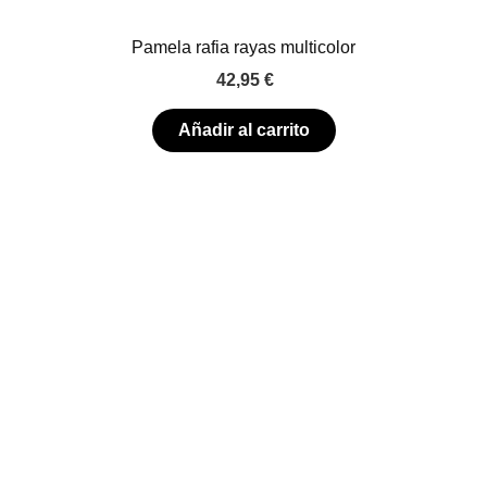
Pamela rafia rayas multicolor
42,95
€
Añadir al carrito