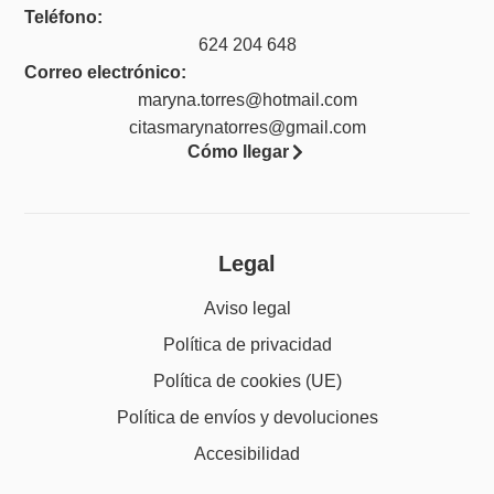
Teléfono:
624 204 648
Correo electrónico:
maryna.torres@hotmail.com
citasmarynatorres@gmail.com
Cómo llegar
Legal
Aviso legal
Política de privacidad
Política de cookies (UE)
Política de envíos y devoluciones
Accesibilidad