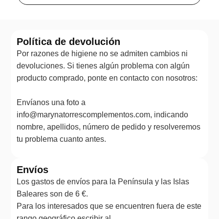
Política de devolución
Por razones de higiene no se admiten cambios ni
devoluciones. Si tienes algún problema con algún
producto comprado, ponte en contacto con nosotros:
Envíanos una foto a
info@marynatorrescomplementos.com, indicando
nombre, apellidos, número de pedido y resolveremos
tu problema cuanto antes.
Envíos
Los gastos de envíos para la Península y las Islas
Baleares son de 6 €.
Para los interesados que se encuentren fuera de este
rango geográfico escribir al