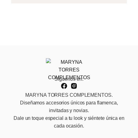
Síguenos en:
MARYNA TORRES COMPLEMENTOS.
Diseñamos accesorios únicos para flamenca,
invitadas y novias.
Dale un toque especial a tu look y siéntete única en
cada ocasión.