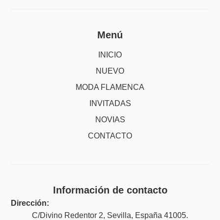
Menú
INICIO
NUEVO
MODA FLAMENCA
INVITADAS
NOVIAS
CONTACTO
Información de contacto
Dirección:
C/Divino Redentor 2, Sevilla, España 41005.