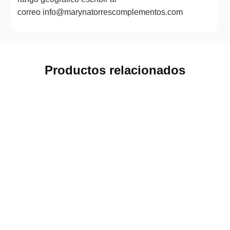
correo info@marynatorrescomplementos.com
Productos relacionados