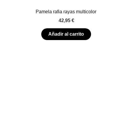
Pamela rafia rayas multicolor
42,95
€
Añadir al carrito