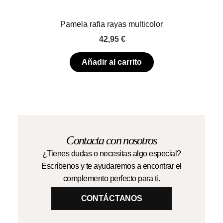
Pamela rafia rayas multicolor
42,95
€
Añadir al carrito
Contacta con nosotros
¿Tienes dudas o necesitas algo especial?
Escríbenos y te ayudaremos a encontrar el
complemento perfecto para ti.
CONTÁCTANOS