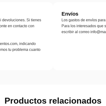
Envíos
 devoluciones. Si tienes
Los gastos de envíos para 
onte en contacto con
Para los interesados que 
escribir al correo info@
entos.com, indicando
emos tu problema cuanto
Productos relacionados