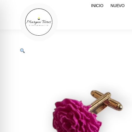
INICIO
NUEVO