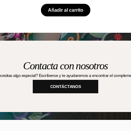
Añadir al carrito
Contacta con nosotros
esitas algo especial? Escríbenos y te ayudaremos a encontrar el complemen
CONTÁCTANOS