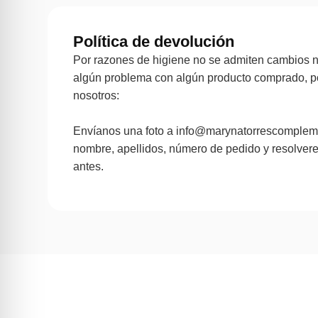
Política de devolución
Por razones de higiene no se admiten cambios ni
algún problema con algún producto comprado, p
nosotros:
Envíanos una foto a info@marynatorrescomplem
nombre, apellidos, número de pedido y resolver
antes.