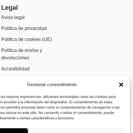
Legal
Aviso legal
Política de privacidad
Política de cookies (UE)
Política de envíos y
devoluciones
Accesibilidad
Gestionar consentimiento
 las mejores experiencias, utilizamos tecnologías como las cookies para
o acceder a la información del dispositivo. El consentimiento de estas
 nos permitirá procesar datos como el comportamiento de navegación o las
ones únicas en este sitio. No consentir o retirar el consentimiento, puede
tivamente a ciertas características y funciones.