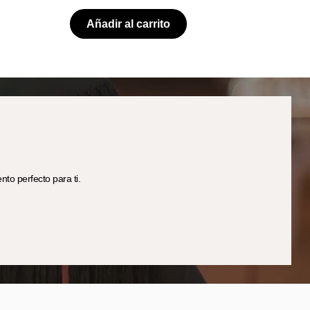
Añadir al carrito
to perfecto para ti.