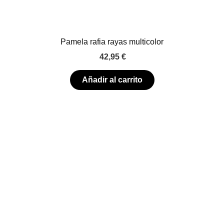
Pamela rafia rayas multicolor
42,95
€
Añadir al carrito