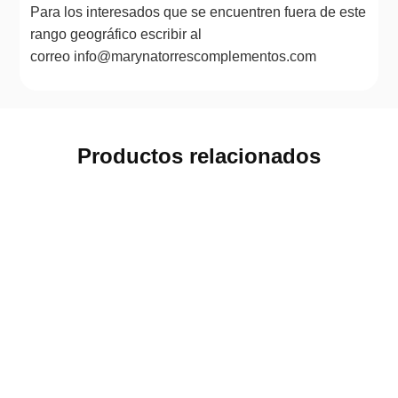
Para los interesados que se encuentren fuera de este
rango geográfico escribir al
correo info@marynatorrescomplementos.com
Productos relacionados