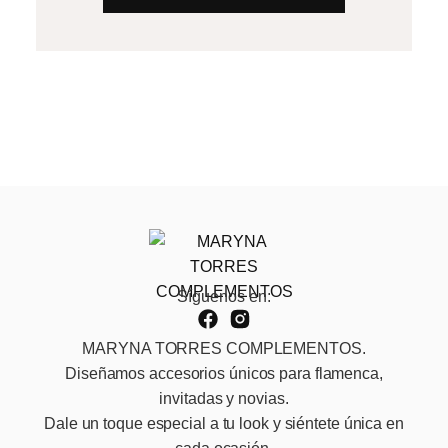
Síguenos en:
MARYNA TORRES COMPLEMENTOS.
Diseñamos accesorios únicos para flamenca,
invitadas y novias.
Dale un toque especial a tu look y siéntete única en