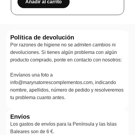
Añadir al carrito
Política de devolución
Por razones de higiene no se admiten cambios ni
devoluciones. Si tienes algún problema con algún
producto comprado, ponte en contacto con nosotros:
Envíanos una foto a
info@marynatorrescomplementos.com, indicando
nombre, apellidos, número de pedido y resolveremos
tu problema cuanto antes.
Envíos
Los gastos de envíos para la Península y las Islas
Baleares son de 6 €.