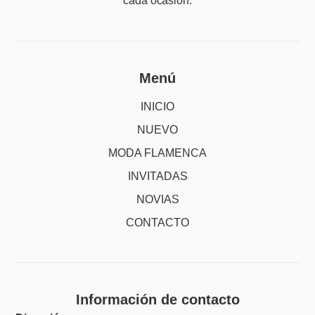
cada ocasión.
Menú
INICIO
NUEVO
MODA FLAMENCA
INVITADAS
NOVIAS
CONTACTO
Información de contacto