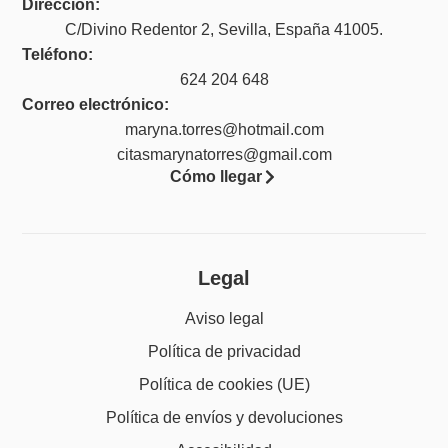
Dirección:
C/Divino Redentor 2, Sevilla, España 41005.
Teléfono:
624 204 648
Correo electrónico:
maryna.torres@hotmail.com
citasmarynatorres@gmail.com
Cómo llegar
Legal
Aviso legal
Política de privacidad
Política de cookies (UE)
Política de envíos y devoluciones