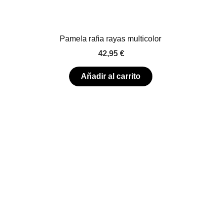
Pamela rafia rayas multicolor
42,95
€
Añadir al carrito