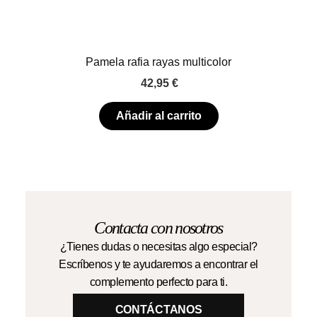
Pamela rafia rayas multicolor
42,95
€
Añadir al carrito
Contacta con nosotros
¿Tienes dudas o necesitas algo especial?
Escríbenos y te ayudaremos a encontrar el
complemento perfecto para ti.
CONTÁCTANOS