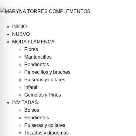
INICIO
NUEVO
MODA FLAMENCA
Flores
Mantoncillos
Pendientes
Peinecillos y broches
Pulseras y collares
Infantil
Gemelos y Pines
INVITADAS
Bolsos
Pendientes
Pulseras y collares
Tocados y diademas