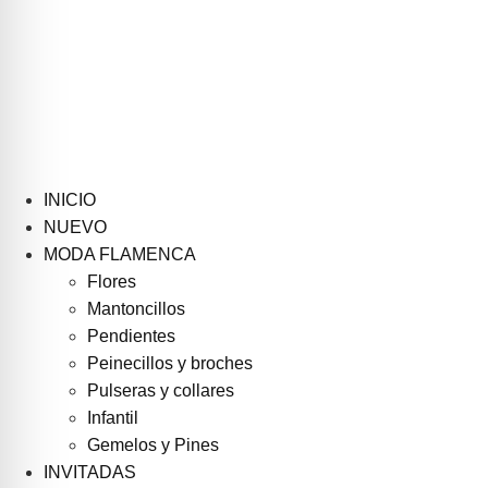
INICIO
NUEVO
MODA FLAMENCA
Flores
Mantoncillos
Pendientes
Peinecillos y broches
Pulseras y collares
Infantil
Gemelos y Pines
INVITADAS