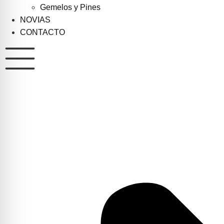
Gemelos y Pines
NOVIAS
CONTACTO