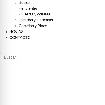
Bolsos
Pendientes
Pulseras y collares
Tocados y diademas
Gemelos y Pines
NOVIAS
CONTACTO