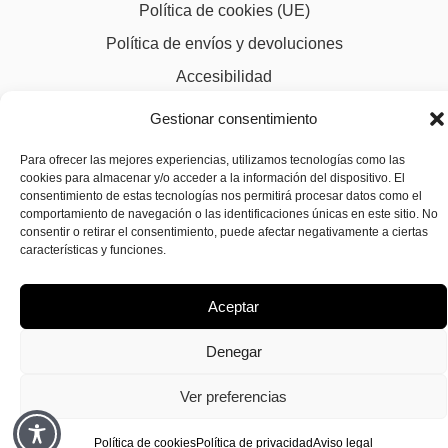
Política de cookies (UE)
Política de envíos y devoluciones
Accesibilidad
Gestionar consentimiento
Para ofrecer las mejores experiencias, utilizamos tecnologías como las
cookies para almacenar y/o acceder a la información del dispositivo. El
consentimiento de estas tecnologías nos permitirá procesar datos como el
comportamiento de navegación o las identificaciones únicas en este sitio. No
consentir o retirar el consentimiento, puede afectar negativamente a ciertas
características y funciones.
Aceptar
Denegar
Ver preferencias
Política de cookies
Política de privacidad
Aviso legal