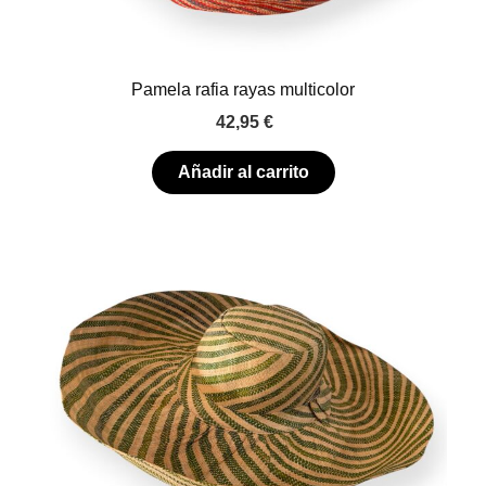
Pamela rafia rayas multicolor
42,95
€
Añadir al carrito