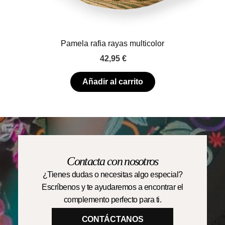
Pamela rafia rayas multicolor
42,95
€
Añadir al carrito
Contacta con nosotros
¿Tienes dudas o necesitas algo especial?
Escríbenos y te ayudaremos a encontrar el
complemento perfecto para ti.
CONTÁCTANOS