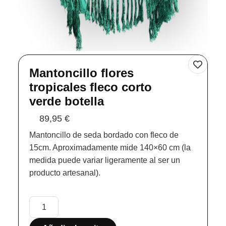
Mantoncillo flores
tropicales fleco corto
verde botella
89,95
€
Mantoncillo de seda bordado con fleco de
15cm. Aproximadamente mide 140×60 cm (la
medida puede variar ligeramente al ser un
producto artesanal).