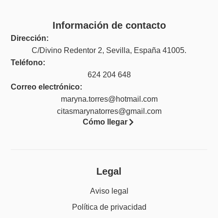
Información de contacto
Dirección:
C/Divino Redentor 2, Sevilla, España 41005.
Teléfono:
624 204 648
Correo electrónico:
maryna.torres@hotmail.com
citasmarynatorres@gmail.com
Cómo llegar
Legal
Aviso legal
Política de privacidad