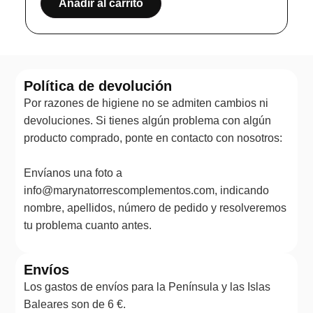
Añadir al carrito
Política de devolución
Por razones de higiene no se admiten cambios ni
devoluciones. Si tienes algún problema con algún
producto comprado, ponte en contacto con nosotros:
Envíanos una foto a
info@marynatorrescomplementos.com, indicando
nombre, apellidos, número de pedido y resolveremos
tu problema cuanto antes.
Envíos
Los gastos de envíos para la Península y las Islas
Baleares son de 6 €.