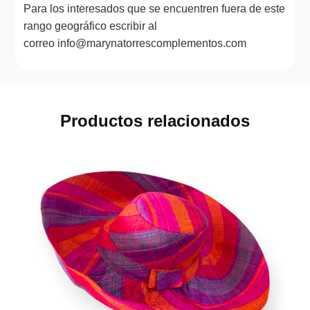
Para los interesados que se encuentren fuera de este
rango geográfico escribir al
correo info@marynatorrescomplementos.com
Productos relacionados