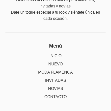
invitadas y novias.
Dale un toque especial a tu look y siéntete única en
cada ocasión.
Menú
INICIO
NUEVO
MODA FLAMENCA
INVITADAS
NOVIAS
CONTACTO