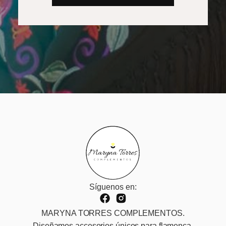
Síguenos en:
MARYNA TORRES COMPLEMENTOS.
Diseñamos accesorios únicos para flamenca,