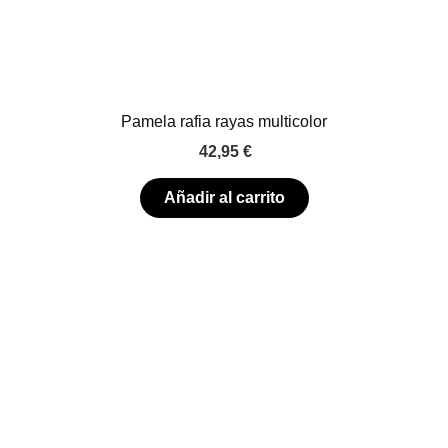
Pamela rafia rayas multicolor
42,95
€
Añadir al carrito