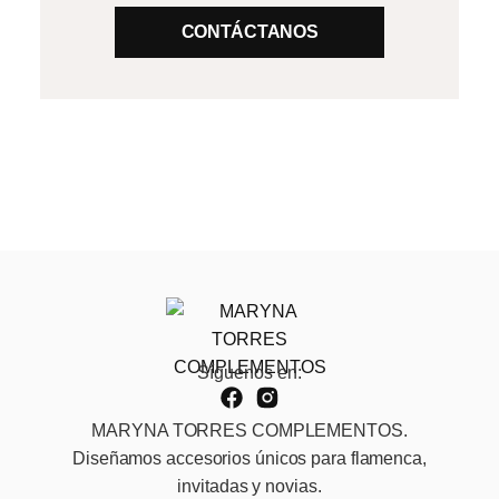
CONTÁCTANOS
Síguenos en:
MARYNA TORRES COMPLEMENTOS.
Diseñamos accesorios únicos para flamenca,
invitadas y novias.