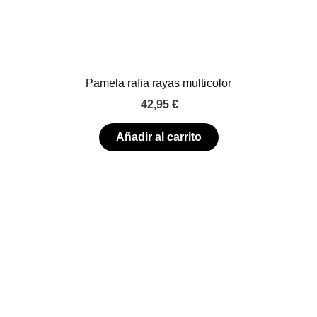
Pamela rafia rayas multicolor
42,95
€
Añadir al carrito