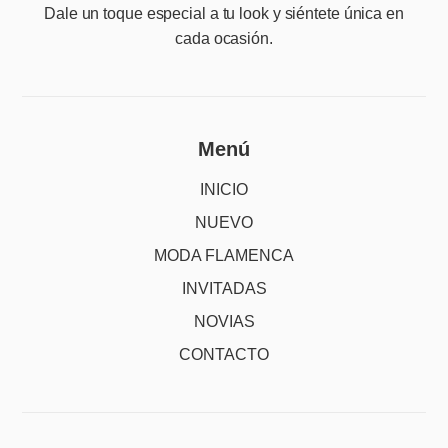
Dale un toque especial a tu look y siéntete única en
cada ocasión.
Menú
INICIO
NUEVO
MODA FLAMENCA
INVITADAS
NOVIAS
CONTACTO