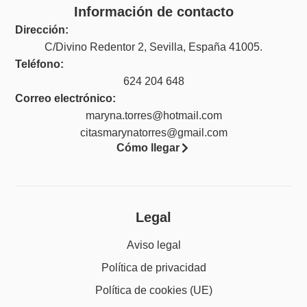
Información de contacto
Dirección:
C/Divino Redentor 2, Sevilla, España 41005.
Teléfono:
624 204 648
Correo electrónico:
maryna.torres@hotmail.com
citasmarynatorres@gmail.com
Cómo llegar
Legal
Aviso legal
Política de privacidad
Política de cookies (UE)