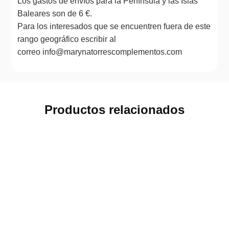
Los gastos de envíos para la Península y las Islas
Baleares son de 6 €.
Para los interesados que se encuentren fuera de este
rango geográfico escribir al
correo info@marynatorrescomplementos.com
Productos relacionados