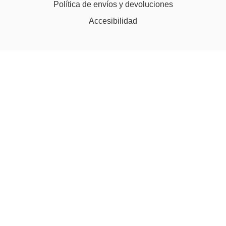
Política de envíos y devoluciones
Accesibilidad