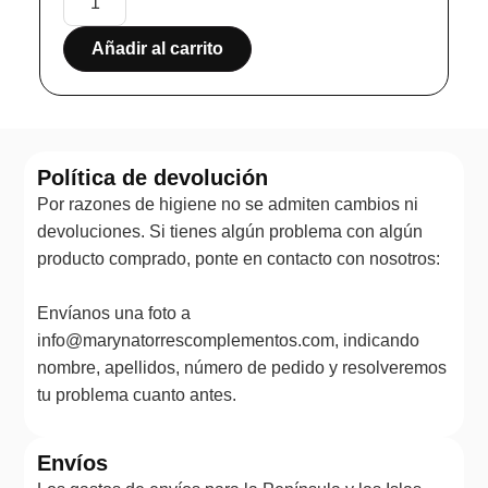
Añadir al carrito
Política de devolución
Por razones de higiene no se admiten cambios ni
devoluciones. Si tienes algún problema con algún
producto comprado, ponte en contacto con nosotros:
Envíanos una foto a
info@marynatorrescomplementos.com, indicando
nombre, apellidos, número de pedido y resolveremos
tu problema cuanto antes.
Envíos