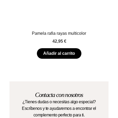
Pamela rafia rayas multicolor
42,95
€
Añadir al carrito
Contacta con nosotros
¿Tienes dudas o necesitas algo especial?
Escríbenos y te ayudaremos a encontrar el
complemento perfecto para ti.