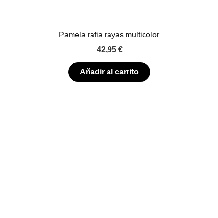
Pamela rafia rayas multicolor
42,95
€
Añadir al carrito