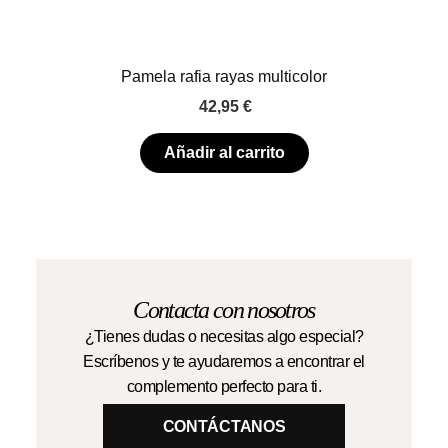
Pamela rafia rayas multicolor
42,95
€
Añadir al carrito
Contacta con nosotros
¿Tienes dudas o necesitas algo especial?
Escríbenos y te ayudaremos a encontrar el
complemento perfecto para ti.
CONTÁCTANOS