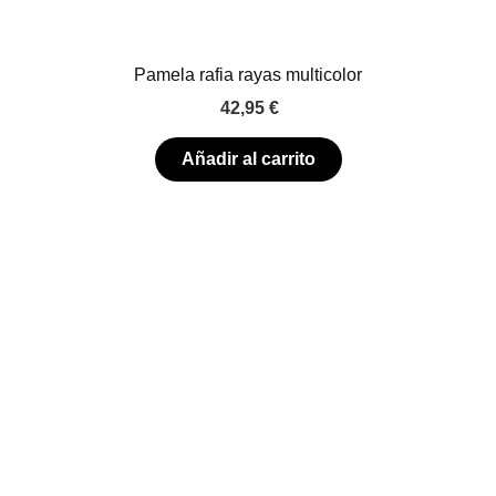
Pamela rafia rayas multicolor
42,95
€
Añadir al carrito