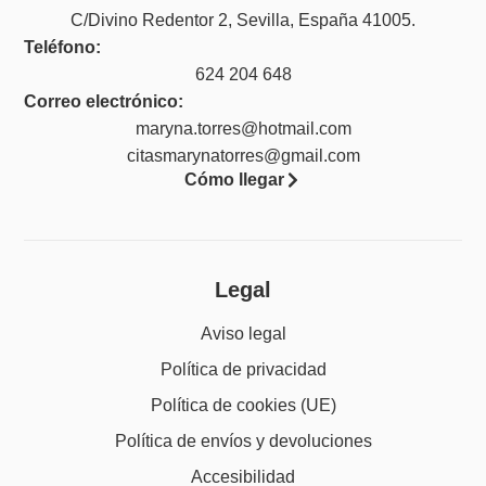
C/Divino Redentor 2, Sevilla, España 41005.
Teléfono:
624 204 648
Correo electrónico:
maryna.torres@hotmail.com
citasmarynatorres@gmail.com
Cómo llegar
Legal
Aviso legal
Política de privacidad
Política de cookies (UE)
Política de envíos y devoluciones
Accesibilidad