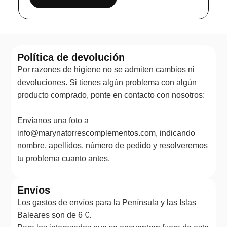
Política de devolución
Por razones de higiene no se admiten cambios ni
devoluciones. Si tienes algún problema con algún
producto comprado, ponte en contacto con nosotros:
Envíanos una foto a
info@marynatorrescomplementos.com, indicando
nombre, apellidos, número de pedido y resolveremos
tu problema cuanto antes.
Envíos
Los gastos de envíos para la Península y las Islas
Baleares son de 6 €.