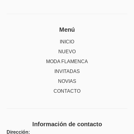
Menú
INICIO
NUEVO
MODA FLAMENCA
INVITADAS
NOVIAS
CONTACTO
Información de contacto
Dirección: