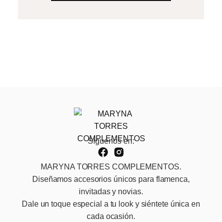
Síguenos en:
MARYNA TORRES COMPLEMENTOS.
Diseñamos accesorios únicos para flamenca,
invitadas y novias.
Dale un toque especial a tu look y siéntete única en
cada ocasión.