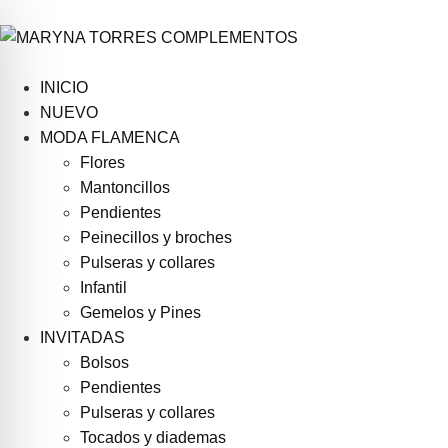
INICIO
NUEVO
MODA FLAMENCA
Flores
Mantoncillos
Pendientes
Peinecillos y broches
Pulseras y collares
Infantil
Gemelos y Pines
INVITADAS
Bolsos
Pendientes
Pulseras y collares
Tocados y diademas