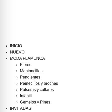
INICIO
NUEVO
MODA FLAMENCA
Flores
Mantoncillos
Pendientes
Peinecillos y broches
Pulseras y collares
Infantil
Gemelos y Pines
INVITADAS