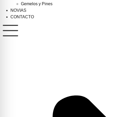
Gemelos y Pines
NOVIAS
CONTACTO