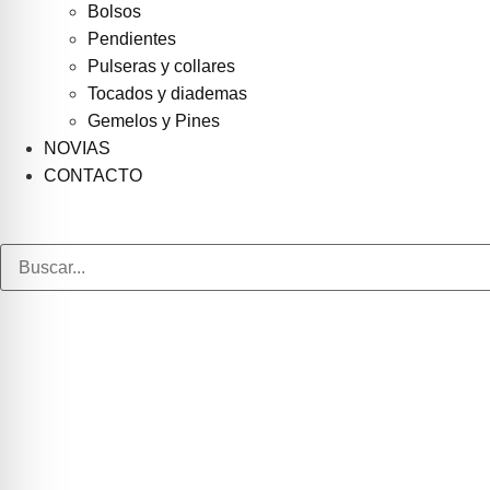
Bolsos
Pendientes
Pulseras y collares
Tocados y diademas
Gemelos y Pines
NOVIAS
CONTACTO