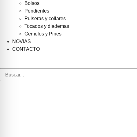
Bolsos
Pendientes
Pulseras y collares
Tocados y diademas
Gemelos y Pines
NOVIAS
CONTACTO