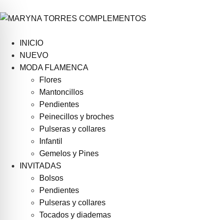
INICIO
NUEVO
MODA FLAMENCA
Flores
Mantoncillos
Pendientes
Peinecillos y broches
Pulseras y collares
Infantil
Gemelos y Pines
INVITADAS
Bolsos
Pendientes
Pulseras y collares
Tocados y diademas