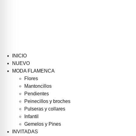
INICIO
NUEVO
MODA FLAMENCA
Flores
Mantoncillos
Pendientes
Peinecillos y broches
Pulseras y collares
Infantil
Gemelos y Pines
INVITADAS