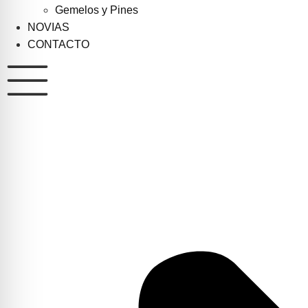
Gemelos y Pines
NOVIAS
CONTACTO