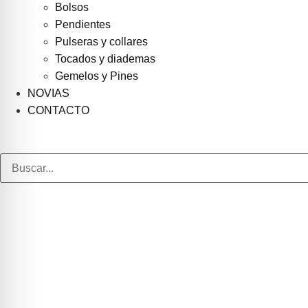
Bolsos
Pendientes
Pulseras y collares
Tocados y diademas
Gemelos y Pines
NOVIAS
CONTACTO