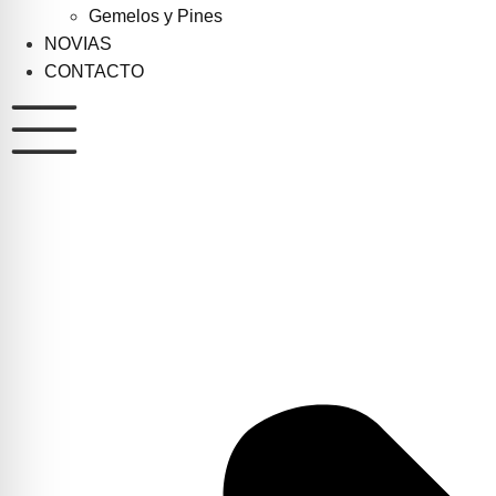
Gemelos y Pines
NOVIAS
CONTACTO