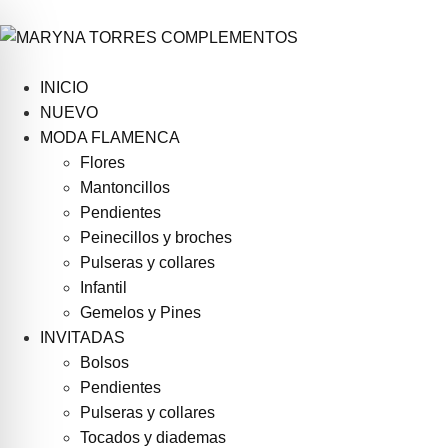
INICIO
NUEVO
MODA FLAMENCA
Flores
Mantoncillos
Pendientes
Peinecillos y broches
Pulseras y collares
Infantil
Gemelos y Pines
INVITADAS
Bolsos
Pendientes
Pulseras y collares
Tocados y diademas