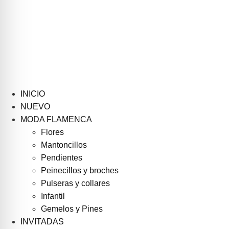
INICIO
NUEVO
MODA FLAMENCA
Flores
Mantoncillos
Pendientes
Peinecillos y broches
Pulseras y collares
Infantil
Gemelos y Pines
INVITADAS