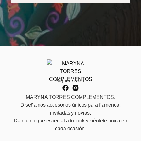
Síguenos en:
MARYNA TORRES COMPLEMENTOS.
Diseñamos accesorios únicos para flamenca,
invitadas y novias.
Dale un toque especial a tu look y siéntete única en
cada ocasión.