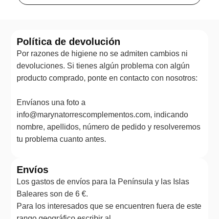
Política de devolución
Por razones de higiene no se admiten cambios ni
devoluciones. Si tienes algún problema con algún
producto comprado, ponte en contacto con nosotros:
Envíanos una foto a
info@marynatorrescomplementos.com, indicando
nombre, apellidos, número de pedido y resolveremos
tu problema cuanto antes.
Envíos
Los gastos de envíos para la Península y las Islas
Baleares son de 6 €.
Para los interesados que se encuentren fuera de este
rango geográfico escribir al