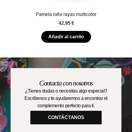
Pamela rafia rayas multicolor
42,95
€
Añadir al carrito
Contacta con nosotros
¿Tienes dudas o necesitas algo especial?
Escríbenos y te ayudaremos a encontrar el
complemento perfecto para ti.
CONTÁCTANOS