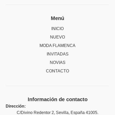
Menú
INICIO
NUEVO
MODA FLAMENCA
INVITADAS
NOVIAS
CONTACTO
Información de contacto
Dirección:
C/Divino Redentor 2, Sevilla, España 41005.