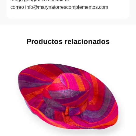
correo info@marynatorrescomplementos.com
Productos relacionados