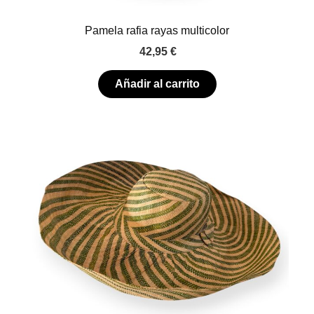
Pamela rafia rayas multicolor
42,95
€
Añadir al carrito