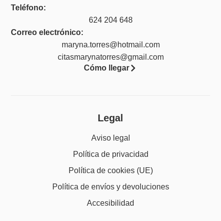
Teléfono:
624 204 648
Correo electrónico:
maryna.torres@hotmail.com
citasmarynatorres@gmail.com
Cómo llegar
Legal
Aviso legal
Política de privacidad
Política de cookies (UE)
Política de envíos y devoluciones
Accesibilidad