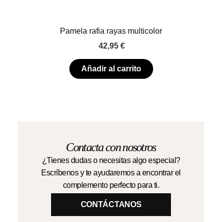
Pamela rafia rayas multicolor
42,95
€
Añadir al carrito
Contacta con nosotros
¿Tienes dudas o necesitas algo especial?
Escríbenos y te ayudaremos a encontrar el
complemento perfecto para ti.
CONTÁCTANOS