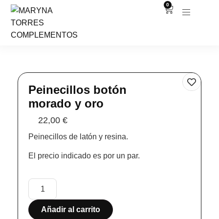
0
Peinecillos botón
morado y oro
22,00
€
Peinecillos de latón y resina.
El precio indicado es por un par.
Añadir al carrito