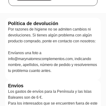
Política de devolución
Por razones de higiene no se admiten cambios ni
devoluciones. Si tienes algún problema con algún
producto comprado, ponte en contacto con nosotros:
Envíanos una foto a
info@marynatorrescomplementos.com, indicando
nombre, apellidos, número de pedido y resolveremos
tu problema cuanto antes.
Envíos
Los gastos de envíos para la Península y las Islas
Baleares son de 6 €.
Para los interesados que se encuentren fuera de este