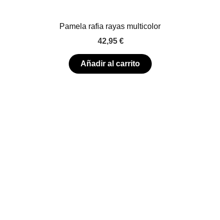
Pamela rafia rayas multicolor
42,95
€
Añadir al carrito