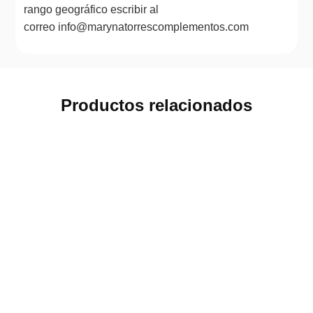
rango geográfico escribir al
correo info@marynatorrescomplementos.com
Productos relacionados