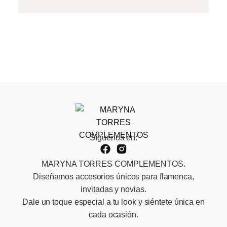
Síguenos en:
MARYNA TORRES COMPLEMENTOS.
Diseñamos accesorios únicos para flamenca,
invitadas y novias.
Dale un toque especial a tu look y siéntete única en
cada ocasión.