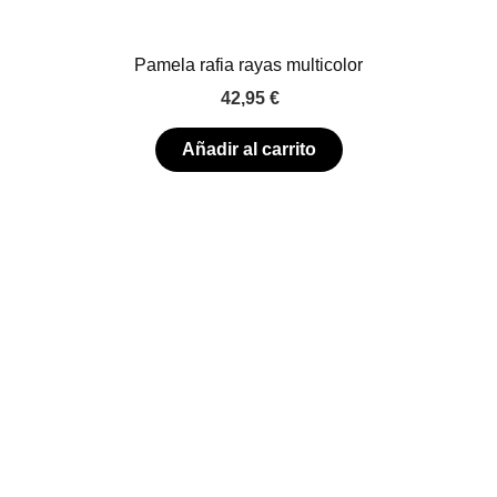
Pamela rafia rayas multicolor
42,95
€
Añadir al carrito