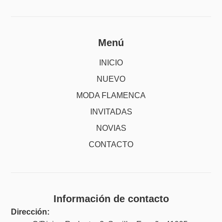
Menú
INICIO
NUEVO
MODA FLAMENCA
INVITADAS
NOVIAS
CONTACTO
Información de contacto
Dirección: