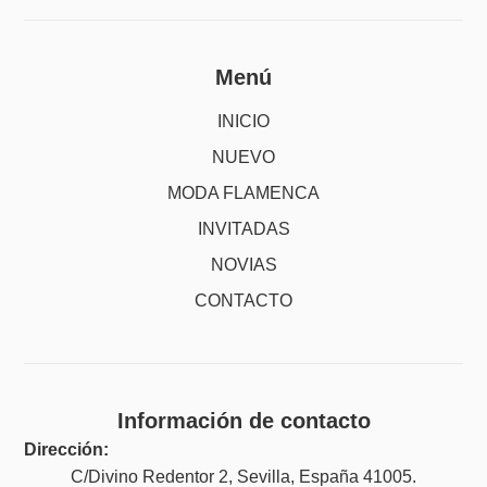
Menú
INICIO
NUEVO
MODA FLAMENCA
INVITADAS
NOVIAS
CONTACTO
Información de contacto
Dirección:
C/Divino Redentor 2, Sevilla, España 41005.