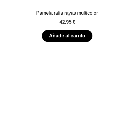
Pamela rafia rayas multicolor
42,95
€
Añadir al carrito