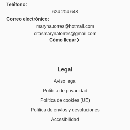
Teléfono:
624 204 648
Correo electrónico:
maryna.torres@hotmail.com
citasmarynatorres@gmail.com
Cómo llegar
Legal
Aviso legal
Política de privacidad
Política de cookies (UE)
Política de envíos y devoluciones
Accesibilidad