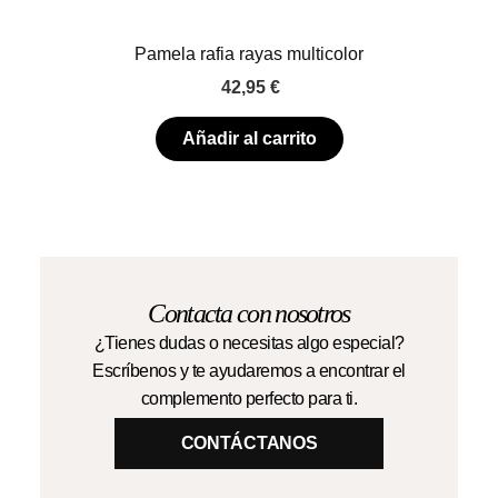
Pamela rafia rayas multicolor
42,95
€
Añadir al carrito
Contacta con nosotros
¿Tienes dudas o necesitas algo especial?
Escríbenos y te ayudaremos a encontrar el
complemento perfecto para ti.
CONTÁCTANOS