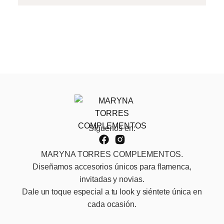
Síguenos en:
MARYNA TORRES COMPLEMENTOS.
Diseñamos accesorios únicos para flamenca,
invitadas y novias.
Dale un toque especial a tu look y siéntete única en
cada ocasión.