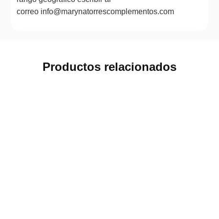
correo info@marynatorrescomplementos.com
Productos relacionados