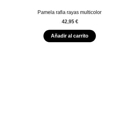
Pamela rafia rayas multicolor
42,95
€
Añadir al carrito