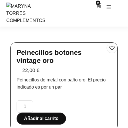
0
Peinecillos botones
vintage oro
22,00
€
Peinecillos de metal con baño oro. El precio
indicado es por un par.
Añadir al carrito