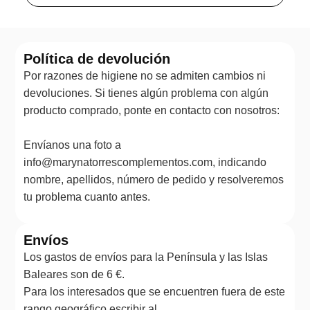
Política de devolución
Por razones de higiene no se admiten cambios ni
devoluciones. Si tienes algún problema con algún
producto comprado, ponte en contacto con nosotros:
Envíanos una foto a
info@marynatorrescomplementos.com, indicando
nombre, apellidos, número de pedido y resolveremos
tu problema cuanto antes.
Envíos
Los gastos de envíos para la Península y las Islas
Baleares son de 6 €.
Para los interesados que se encuentren fuera de este
rango geográfico escribir al