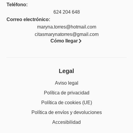
Teléfono:
624 204 648
Correo electrónico:
maryna.torres@hotmail.com
citasmarynatorres@gmail.com
Cómo llegar
Legal
Aviso legal
Política de privacidad
Política de cookies (UE)
Política de envíos y devoluciones
Accesibilidad