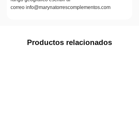
correo info@marynatorrescomplementos.com
Productos relacionados