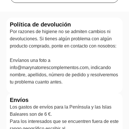
Política de devolución
Por razones de higiene no se admiten cambios ni
devoluciones. Si tienes algún problema con algún
producto comprado, ponte en contacto con nosotros:
Envíanos una foto a
info@marynatorrescomplementos.com, indicando
nombre, apellidos, número de pedido y resolveremos
tu problema cuanto antes.
Envíos
Los gastos de envíos para la Península y las Islas
Baleares son de 6 €.
Para los interesados que se encuentren fuera de este
rango geográfico escribir al