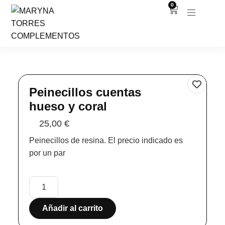
0
Peinecillos cuentas
hueso y coral
25,00
€
Peinecillos de resina. El precio indicado es
por un par
Añadir al carrito