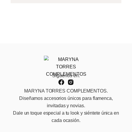
Síguenos en:
MARYNA TORRES COMPLEMENTOS.
Diseñamos accesorios únicos para flamenca,
invitadas y novias.
Dale un toque especial a tu look y siéntete única en
cada ocasión.