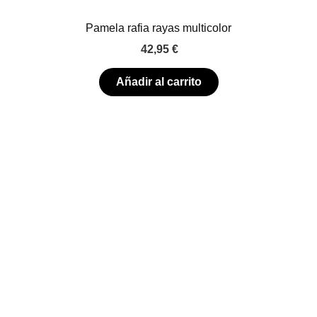
Pamela rafia rayas multicolor
42,95
€
Añadir al carrito