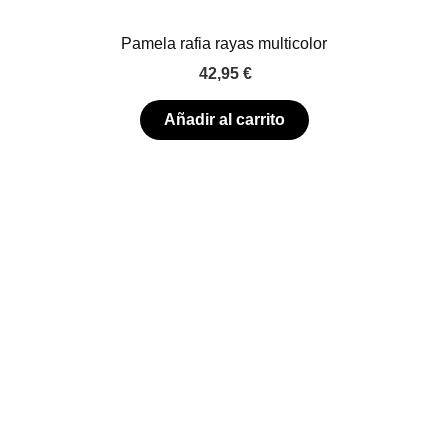
Pamela rafia rayas multicolor
42,95
€
Añadir al carrito