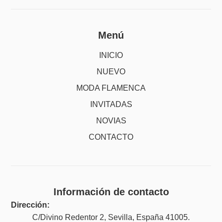
Menú
INICIO
NUEVO
MODA FLAMENCA
INVITADAS
NOVIAS
CONTACTO
Información de contacto
Dirección:
C/Divino Redentor 2, Sevilla, España 41005.