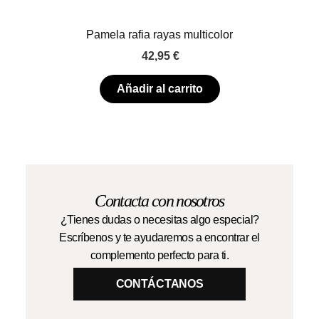
Pamela rafia rayas multicolor
42,95
€
Añadir al carrito
Contacta con nosotros
¿Tienes dudas o necesitas algo especial?
Escríbenos y te ayudaremos a encontrar el
complemento perfecto para ti.
CONTÁCTANOS