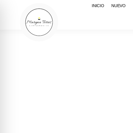
INICIO
NUEVO