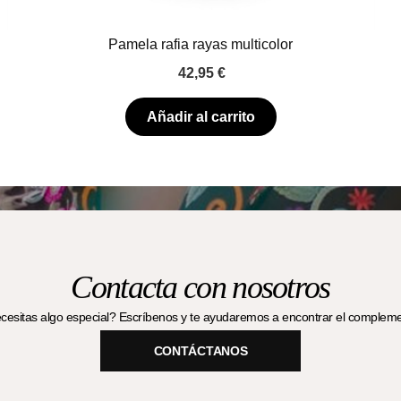
Pamela rafia rayas multicolor
42,95
€
Añadir al carrito
Contacta con nosotros
esitas algo especial? Escríbenos y te ayudaremos a encontrar el complemen
CONTÁCTANOS