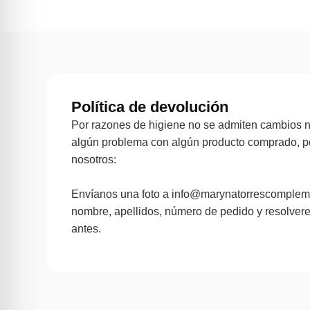
Política de devolución
Por razones de higiene no se admiten cambios ni
algún problema con algún producto comprado, p
nosotros:
Envíanos una foto a info@marynatorrescomplem
nombre, apellidos, número de pedido y resolver
antes.