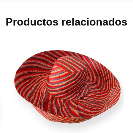
Productos relacionados