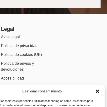
Legal
Aviso legal
Política de privacidad
Política de cookies (UE)
Política de envíos y
devoluciones
Accesibilidad
Gestionar consentimiento
 las mejores experiencias, utilizamos tecnologías como las cookies para
o acceder a la información del dispositivo. El consentimiento de estas