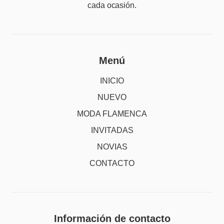
cada ocasión.
Menú
INICIO
NUEVO
MODA FLAMENCA
INVITADAS
NOVIAS
CONTACTO
Información de contacto