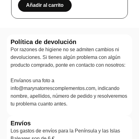
Añadir al carrito
Política de devolución
Por razones de higiene no se admiten cambios ni
devoluciones. Si tienes algún problema con algún
producto comprado, ponte en contacto con nosotros:
Envíanos una foto a
info@marynatorrescomplementos.com, indicando
nombre, apellidos, número de pedido y resolveremos
tu problema cuanto antes.
Envíos
Los gastos de envíos para la Península y las Islas
Baleares son de 6 €.