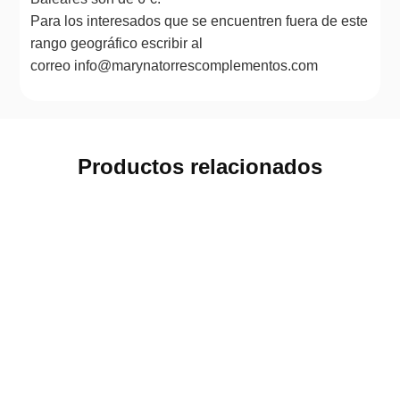
Para los interesados que se encuentren fuera de este
rango geográfico escribir al
correo info@marynatorrescomplementos.com
Productos relacionados