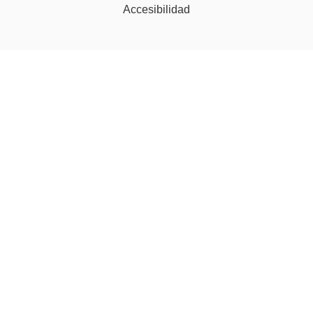
Accesibilidad