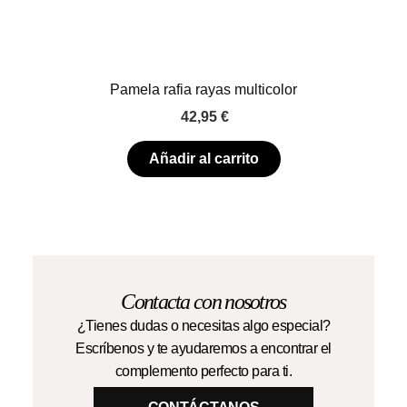
Pamela rafia rayas multicolor
42,95
€
Añadir al carrito
Contacta con nosotros
¿Tienes dudas o necesitas algo especial?
Escríbenos y te ayudaremos a encontrar el
complemento perfecto para ti.