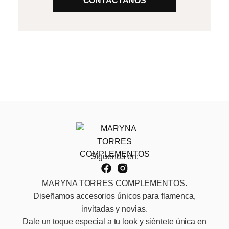
CONTÁCTANOS
Síguenos en:
MARYNA TORRES COMPLEMENTOS.
Diseñamos accesorios únicos para flamenca,
invitadas y novias.
Dale un toque especial a tu look y siéntete única en