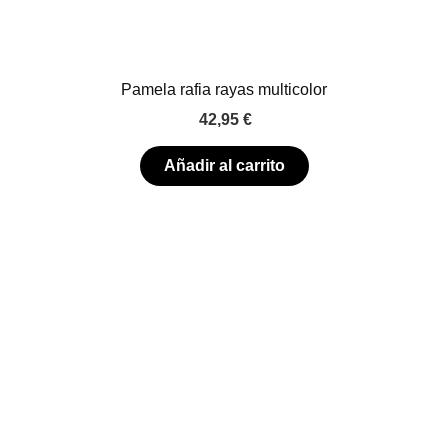
Pamela rafia rayas multicolor
42,95
€
Añadir al carrito