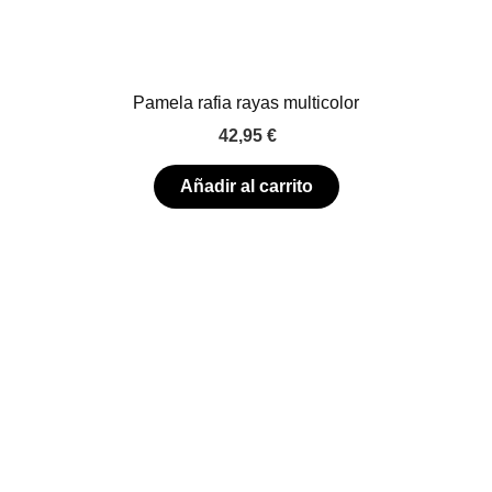
Pamela rafia rayas multicolor
42,95
€
Añadir al carrito