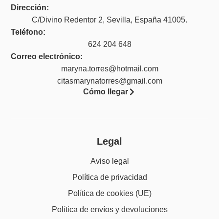
Dirección:
C/Divino Redentor 2, Sevilla, España 41005.
Teléfono:
624 204 648
Correo electrónico:
maryna.torres@hotmail.com
citasmarynatorres@gmail.com
Cómo llegar
Legal
Aviso legal
Política de privacidad
Política de cookies (UE)
Política de envíos y devoluciones