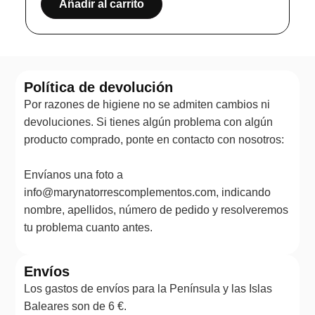
Añadir al carrito
Política de devolución
Por razones de higiene no se admiten cambios ni
devoluciones. Si tienes algún problema con algún
producto comprado, ponte en contacto con nosotros:
Envíanos una foto a
info@marynatorrescomplementos.com, indicando
nombre, apellidos, número de pedido y resolveremos
tu problema cuanto antes.
Envíos
Los gastos de envíos para la Península y las Islas
Baleares son de 6 €.