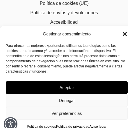
Política de cookies (UE)
Política de envíos y devoluciones
Accesibilidad
Gestionar consentimiento
Para ofrecer las mejores experiencias, utilizamos tecnologías como las
cookies para almacenar y/o acceder a la información del dispositivo. El
consentimiento de estas tecnologías nos permitirá procesar datos como el
comportamiento de navegación o las identificaciones únicas en este sitio. No
consentir o retirar el consentimiento, puede afectar negativamente a ciertas
características y funciones.
Aceptar
Denegar
Ver preferencias
Política de cookies
Política de privacidad
Aviso legal