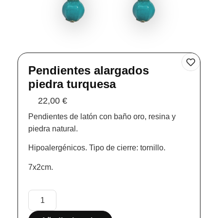
Pendientes alargados
piedra turquesa
22,00
€
Pendientes de latón con baño oro, resina y
piedra natural.
Hipoalergénicos. Tipo de cierre: tornillo.
7x2cm.