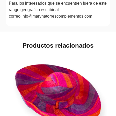
Para los interesados que se encuentren fuera de este
rango geográfico escribir al
correo info@marynatorrescomplementos.com
Productos relacionados