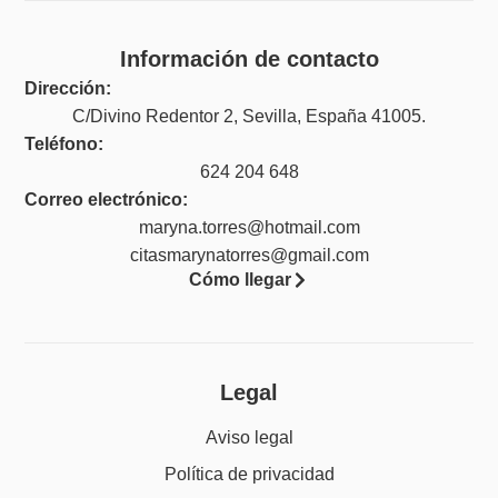
Información de contacto
Dirección:
C/Divino Redentor 2, Sevilla, España 41005.
Teléfono:
624 204 648
Correo electrónico:
maryna.torres@hotmail.com
citasmarynatorres@gmail.com
Cómo llegar
Legal
Aviso legal
Política de privacidad