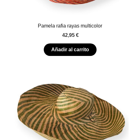
Pamela rafia rayas multicolor
42,95
€
Añadir al carrito