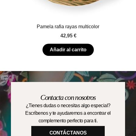
Pamela rafia rayas multicolor
42,95
€
Añadir al carrito
Contacta con nosotros
¿Tienes dudas o necesitas algo especial?
Escríbenos y te ayudaremos a encontrar el
complemento perfecto para ti.
CONTÁCTANOS