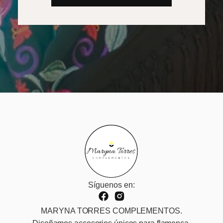
Síguenos en:
MARYNA TORRES COMPLEMENTOS.