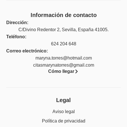
Información de contacto
Dirección:
C/Divino Redentor 2, Sevilla, España 41005.
Teléfono:
624 204 648
Correo electrónico:
maryna.torres@hotmail.com
citasmarynatorres@gmail.com
Cómo llegar
Legal
Aviso legal
Política de privacidad