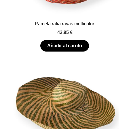
Pamela rafia rayas multicolor
42,95
€
Añadir al carrito