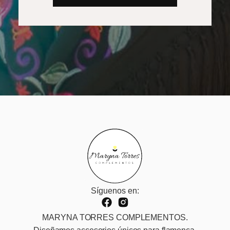
Síguenos en:
MARYNA TORRES COMPLEMENTOS.