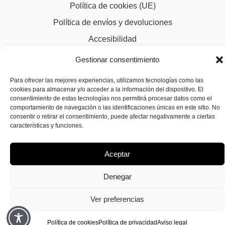
Política de cookies (UE)
Política de envíos y devoluciones
Accesibilidad
Gestionar consentimiento
Para ofrecer las mejores experiencias, utilizamos tecnologías como las
cookies para almacenar y/o acceder a la información del dispositivo. El
consentimiento de estas tecnologías nos permitirá procesar datos como el
comportamiento de navegación o las identificaciones únicas en este sitio. No
consentir o retirar el consentimiento, puede afectar negativamente a ciertas
características y funciones.
Aceptar
Denegar
Ver preferencias
Política de cookies
Política de privacidad
Aviso legal