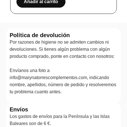
Añadir al carrito
Política de devolución
Por razones de higiene no se admiten cambios ni
devoluciones. Si tienes algún problema con algún
producto comprado, ponte en contacto con nosotros:
Envíanos una foto a
info@marynatorrescomplementos.com, indicando
nombre, apellidos, número de pedido y resolveremos
tu problema cuanto antes.
Envíos
Los gastos de envíos para la Península y las Islas
Baleares son de 6 €.