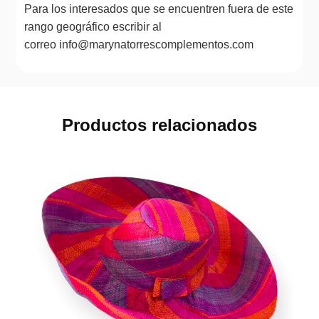
Para los interesados que se encuentren fuera de este
rango geográfico escribir al
correo info@marynatorrescomplementos.com
Productos relacionados