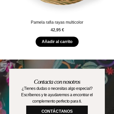
Pamela rafia rayas multicolor
42,95
€
Añadir al carrito
Contacta con nosotros
¿Tienes dudas o necesitas algo especial?
Escríbenos y te ayudaremos a encontrar el
complemento perfecto para ti.
CONTÁCTANOS