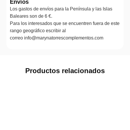
Envíos
Los gastos de envíos para la Península y las Islas
Baleares son de 6 €.
Para los interesados que se encuentren fuera de este
rango geográfico escribir al
correo info@marynatorrescomplementos.com
Productos relacionados