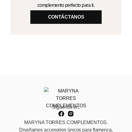
complemento perfecto para ti.
CONTÁCTANOS
Síguenos en:
MARYNA TORRES COMPLEMENTOS.
Diseñamos accesorios únicos para flamenca,