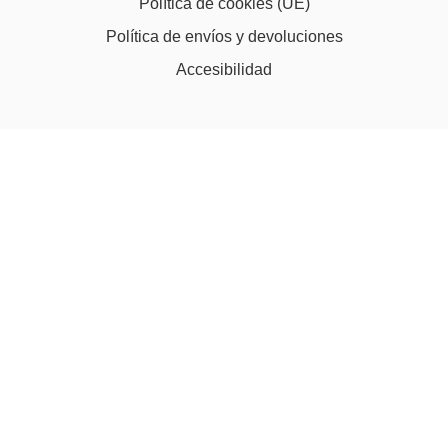
Política de cookies (UE)
Política de envíos y devoluciones
Accesibilidad