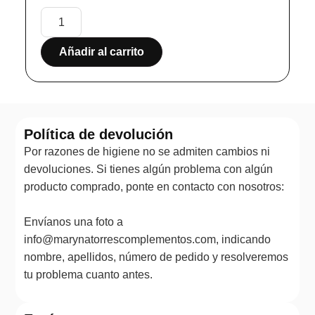
Añadir al carrito
Política de devolución
Por razones de higiene no se admiten cambios ni
devoluciones. Si tienes algún problema con algún
producto comprado, ponte en contacto con nosotros:
Envíanos una foto a
info@marynatorrescomplementos.com, indicando
nombre, apellidos, número de pedido y resolveremos
tu problema cuanto antes.