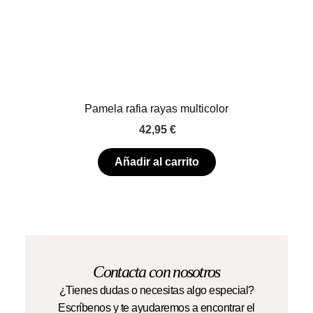
Pamela rafia rayas multicolor
42,95
€
Añadir al carrito
Contacta con nosotros
¿Tienes dudas o necesitas algo especial?
Escríbenos y te ayudaremos a encontrar el