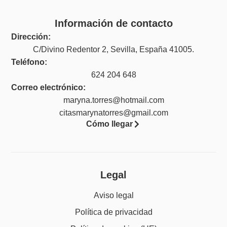
Información de contacto
Dirección:
C/Divino Redentor 2, Sevilla, España 41005.
Teléfono:
624 204 648
Correo electrónico:
maryna.torres@hotmail.com
citasmarynatorres@gmail.com
Cómo llegar
Legal
Aviso legal
Política de privacidad