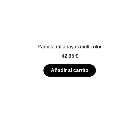
Pamela rafia rayas multicolor
42,95
€
Añadir al carrito