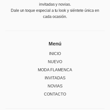
invitadas y novias.
Dale un toque especial a tu look y siéntete única en
cada ocasión.
Menú
INICIO
NUEVO
MODA FLAMENCA
INVITADAS
NOVIAS
CONTACTO