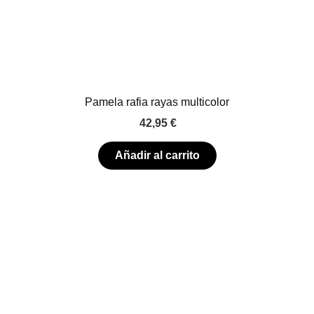
Pamela rafia rayas multicolor
42,95
€
Añadir al carrito