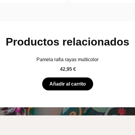
Productos relacionados
Pamela rafia rayas multicolor
42,95
€
Añadir al carrito