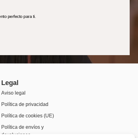
to perfecto para ti.
Legal
Aviso legal
Política de privacidad
Política de cookies (UE)
Política de envíos y
devoluciones