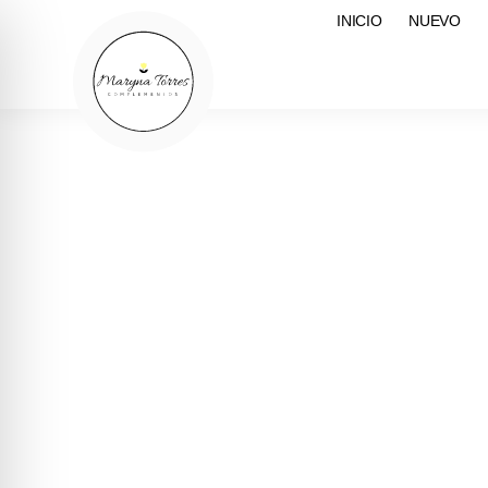
INICIO
NUEVO