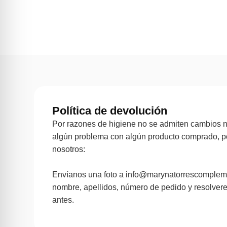
Política de devolución
Por razones de higiene no se admiten cambios ni
algún problema con algún producto comprado, p
nosotros:
Envíanos una foto a info@marynatorrescomplem
nombre, apellidos, número de pedido y resolver
antes.