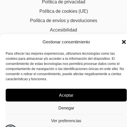
Política de privacidad
Política de cookies (UE)
Política de envíos y devoluciones
Accesibilidad
Gestionar consentimiento
Para ofrecer las mejores experiencias, utilizamos tecnologías como las
cookies para almacenar y/o acceder a la información del dispositivo. El
consentimiento de estas tecnologías nos permitirá procesar datos como el
comportamiento de navegación o las identificaciones únicas en este sitio. No
consentir o retirar el consentimiento, puede afectar negativamente a ciertas
características y funciones.
Aceptar
Denegar
Ver preferencias