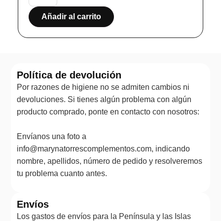
Añadir al carrito
Política de devolución
Por razones de higiene no se admiten cambios ni
devoluciones. Si tienes algún problema con algún
producto comprado, ponte en contacto con nosotros:
Envíanos una foto a
info@marynatorrescomplementos.com, indicando
nombre, apellidos, número de pedido y resolveremos
tu problema cuanto antes.
Envíos
Los gastos de envíos para la Península y las Islas