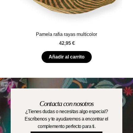
Pamela rafia rayas multicolor
42,95
€
Añadir al carrito
Contacta con nosotros
¿Tienes dudas o necesitas algo especial?
Escríbenos y te ayudaremos a encontrar el
complemento perfecto para ti.