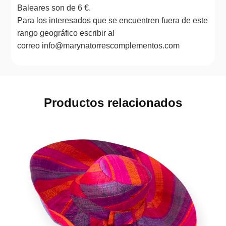
Baleares son de 6 €.
Para los interesados que se encuentren fuera de este
rango geográfico escribir al
correo info@marynatorrescomplementos.com
Productos relacionados