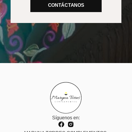
CONTÁCTANOS
Síguenos en: