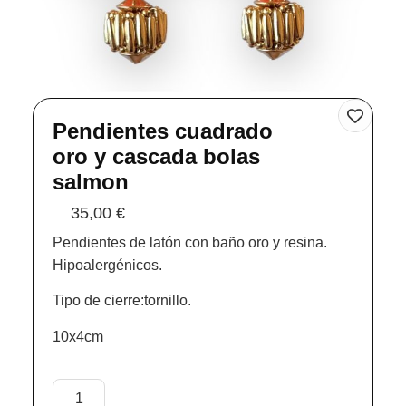
Pendientes cuadrado
oro y cascada bolas
salmon
35,00
€
Pendientes de latón con baño oro y resina.
Hipoalergénicos.
Tipo de cierre:tornillo.
10x4cm