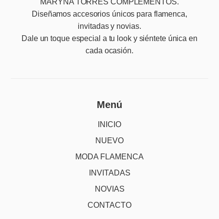
MARYNA TORRES COMPLEMENTOS.
Diseñamos accesorios únicos para flamenca,
invitadas y novias.
Dale un toque especial a tu look y siéntete única en
cada ocasión.
Menú
INICIO
NUEVO
MODA FLAMENCA
INVITADAS
NOVIAS
CONTACTO