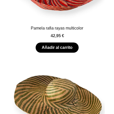
Pamela rafia rayas multicolor
42,95
€
Añadir al carrito