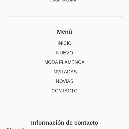
Menú
INICIO
NUEVO
MODA FLAMENCA
INVITADAS
NOVIAS
CONTACTO
Información de contacto