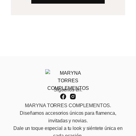
Síguenos en:
MARYNA TORRES COMPLEMENTOS.
Diseñamos accesorios únicos para flamenca,
invitadas y novias.
Dale un toque especial a tu look y siéntete única en
cada ocasión.