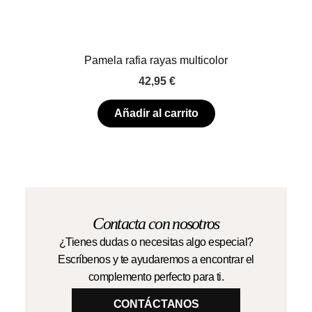
Pamela rafia rayas multicolor
42,95
€
Añadir al carrito
Contacta con nosotros
¿Tienes dudas o necesitas algo especial?
Escríbenos y te ayudaremos a encontrar el
complemento perfecto para ti.
CONTÁCTANOS