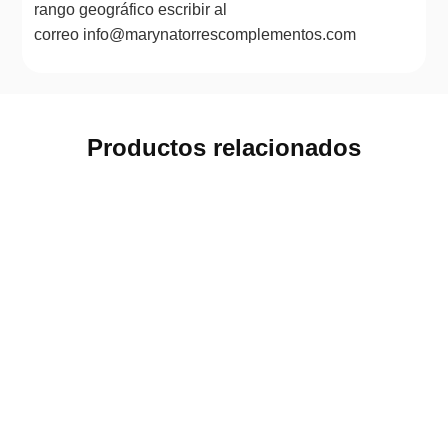
rango geográfico escribir al
correo info@marynatorrescomplementos.com
Productos relacionados