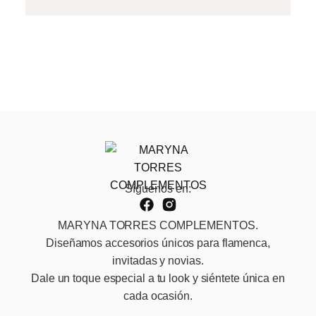
Síguenos en:
MARYNA TORRES COMPLEMENTOS.
Diseñamos accesorios únicos para flamenca,
invitadas y novias.
Dale un toque especial a tu look y siéntete única en
cada ocasión.