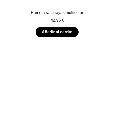
Pamela rafia rayas multicolor
42,95
€
Añadir al carrito