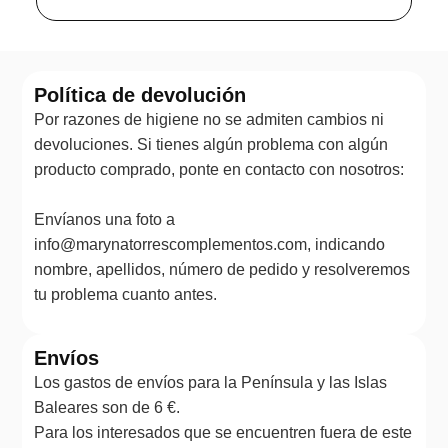
Política de devolución
Por razones de higiene no se admiten cambios ni
devoluciones. Si tienes algún problema con algún
producto comprado, ponte en contacto con nosotros:
Envíanos una foto a
info@marynatorrescomplementos.com, indicando
nombre, apellidos, número de pedido y resolveremos
tu problema cuanto antes.
Envíos
Los gastos de envíos para la Península y las Islas
Baleares son de 6 €.
Para los interesados que se encuentren fuera de este