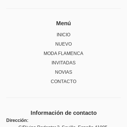
Menú
INICIO
NUEVO
MODA FLAMENCA
INVITADAS
NOVIAS
CONTACTO
Información de contacto
Dirección: