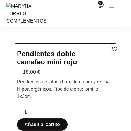
0
Pendientes doble
camafeo mini rojo
18,00
€
Pendientes de latón chapado en oro y resina.
Hipoalergénicos. Tipo de cierre: tornillo.
1x3cm
Añadir al carrito