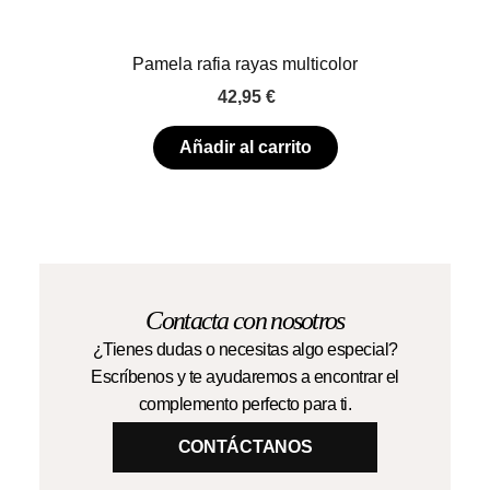
Pamela rafia rayas multicolor
42,95
€
Añadir al carrito
Contacta con nosotros
¿Tienes dudas o necesitas algo especial?
Escríbenos y te ayudaremos a encontrar el
complemento perfecto para ti.
CONTÁCTANOS