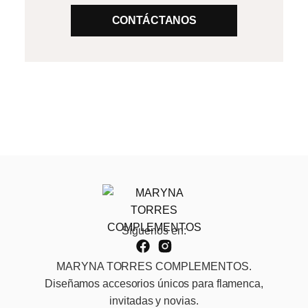
CONTÁCTANOS
Síguenos en:
MARYNA TORRES COMPLEMENTOS.
Diseñamos accesorios únicos para flamenca,
invitadas y novias.