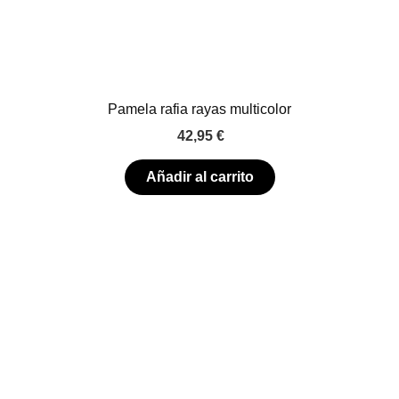
Pamela rafia rayas multicolor
42,95
€
Añadir al carrito