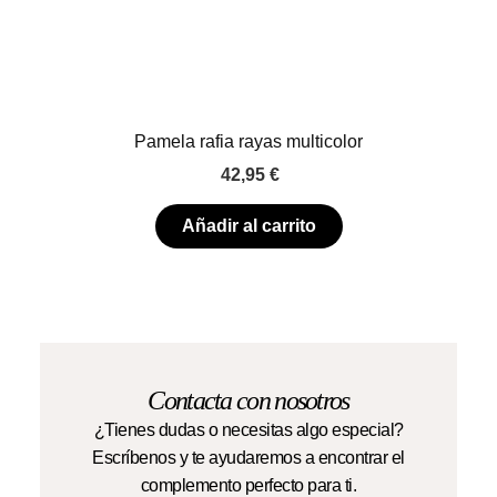
Pamela rafia rayas multicolor
42,95
€
Añadir al carrito
Contacta con nosotros
¿Tienes dudas o necesitas algo especial?
Escríbenos y te ayudaremos a encontrar el
complemento perfecto para ti.