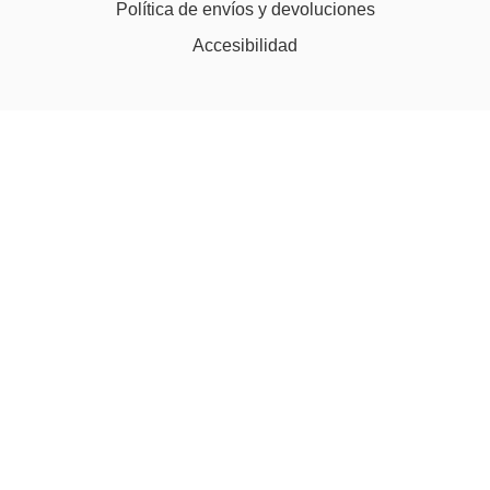
Política de envíos y devoluciones
Accesibilidad