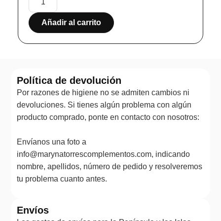
Añadir al carrito
Política de devolución
Por razones de higiene no se admiten cambios ni
devoluciones. Si tienes algún problema con algún
producto comprado, ponte en contacto con nosotros:
Envíanos una foto a
info@marynatorrescomplementos.com, indicando
nombre, apellidos, número de pedido y resolveremos
tu problema cuanto antes.
Envíos