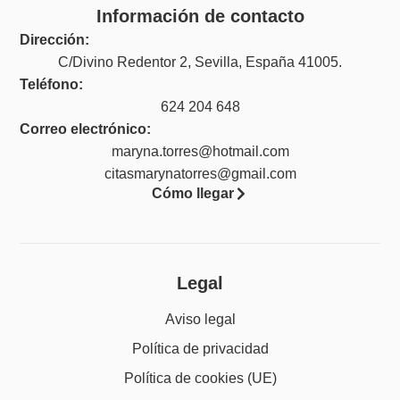
Información de contacto
Dirección:
C/Divino Redentor 2, Sevilla, España 41005.
Teléfono:
624 204 648
Correo electrónico:
maryna.torres@hotmail.com
citasmarynatorres@gmail.com
Cómo llegar
Legal
Aviso legal
Política de privacidad
Política de cookies (UE)