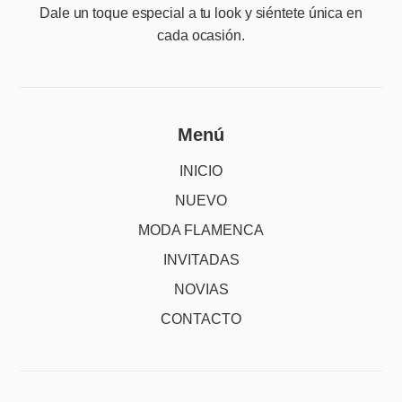
Dale un toque especial a tu look y siéntete única en
cada ocasión.
Menú
INICIO
NUEVO
MODA FLAMENCA
INVITADAS
NOVIAS
CONTACTO