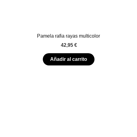
Pamela rafia rayas multicolor
42,95
€
Añadir al carrito