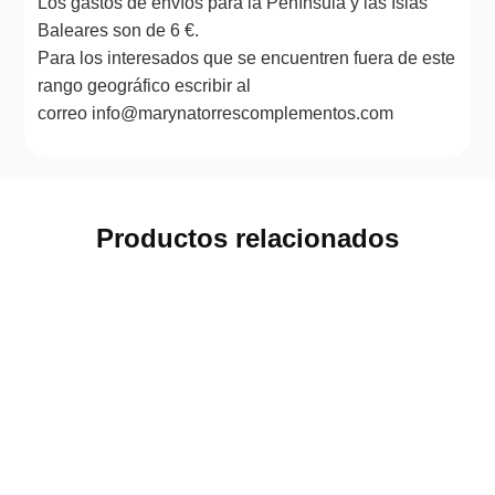
Los gastos de envíos para la Península y las Islas
Baleares son de 6 €.
Para los interesados que se encuentren fuera de este
rango geográfico escribir al
correo info@marynatorrescomplementos.com
Productos relacionados