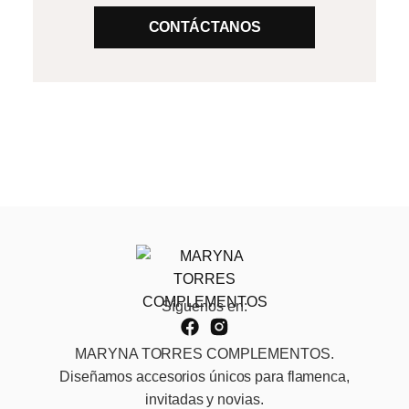
CONTÁCTANOS
Síguenos en:
MARYNA TORRES COMPLEMENTOS.
Diseñamos accesorios únicos para flamenca,
invitadas y novias.