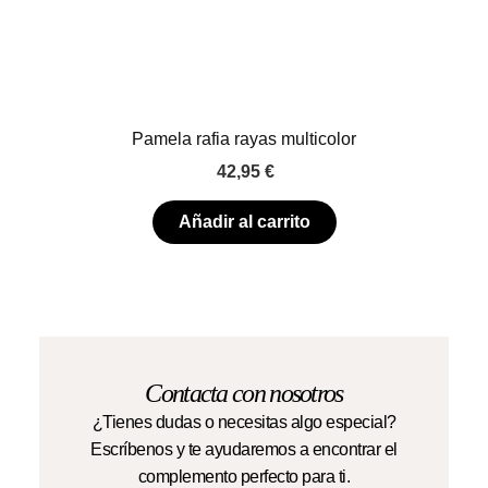
Pamela rafia rayas multicolor
42,95
€
Añadir al carrito
Contacta con nosotros
¿Tienes dudas o necesitas algo especial?
Escríbenos y te ayudaremos a encontrar el
complemento perfecto para ti.