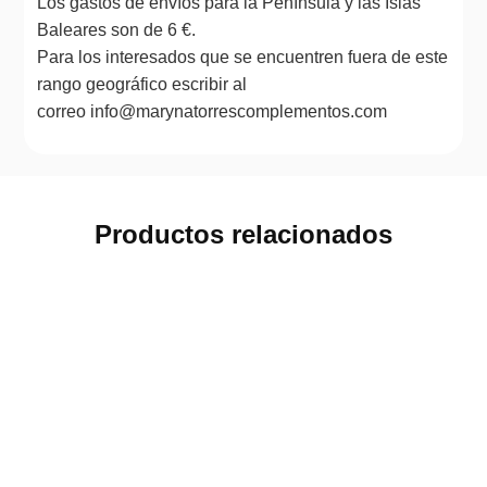
Los gastos de envíos para la Península y las Islas
Baleares son de 6 €.
Para los interesados que se encuentren fuera de este
rango geográfico escribir al
correo info@marynatorrescomplementos.com
Productos relacionados