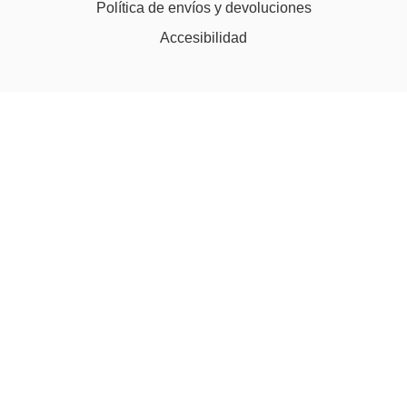
Política de envíos y devoluciones
Accesibilidad