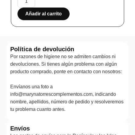
Añadir al carrito
Política de devolución
Por razones de higiene no se admiten cambios ni
devoluciones. Si tienes algún problema con algún
producto comprado, ponte en contacto con nosotros:
Envíanos una foto a
info@marynatorrescomplementos.com, indicando
nombre, apellidos, número de pedido y resolveremos
tu problema cuanto antes.
Envíos