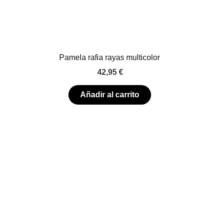
Pamela rafia rayas multicolor
42,95
€
Añadir al carrito