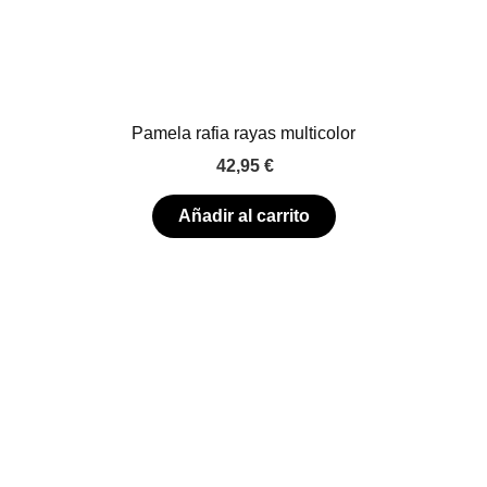
Pamela rafia rayas multicolor
42,95
€
Añadir al carrito