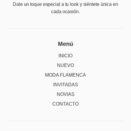
Dale un toque especial a tu look y siéntete única en
cada ocasión.
Menú
INICIO
NUEVO
MODA FLAMENCA
INVITADAS
NOVIAS
CONTACTO