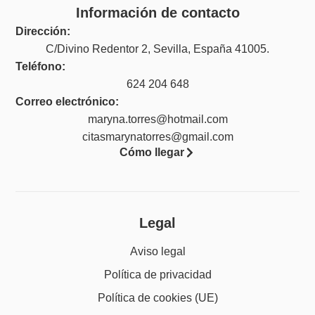
Información de contacto
Dirección:
C/Divino Redentor 2, Sevilla, España 41005.
Teléfono:
624 204 648
Correo electrónico:
maryna.torres@hotmail.com
citasmarynatorres@gmail.com
Cómo llegar
Legal
Aviso legal
Política de privacidad
Política de cookies (UE)