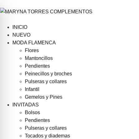
INICIO
NUEVO
MODA FLAMENCA
Flores
Mantoncillos
Pendientes
Peinecillos y broches
Pulseras y collares
Infantil
Gemelos y Pines
INVITADAS
Bolsos
Pendientes
Pulseras y collares
Tocados y diademas