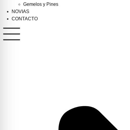
Gemelos y Pines
NOVIAS
CONTACTO