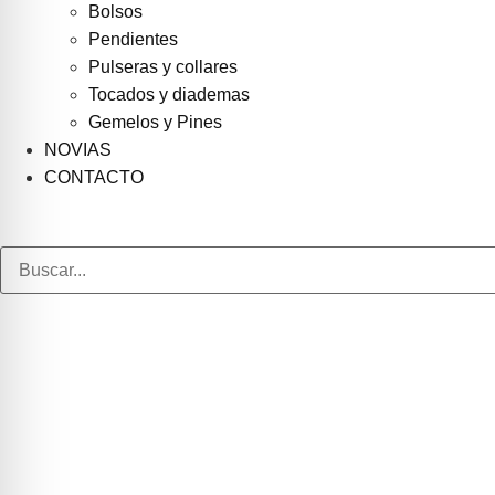
Bolsos
Pendientes
Pulseras y collares
Tocados y diademas
Gemelos y Pines
NOVIAS
CONTACTO