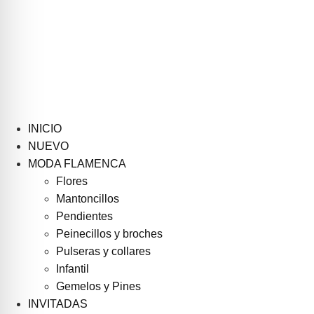
INICIO
NUEVO
MODA FLAMENCA
Flores
Mantoncillos
Pendientes
Peinecillos y broches
Pulseras y collares
Infantil
Gemelos y Pines
INVITADAS