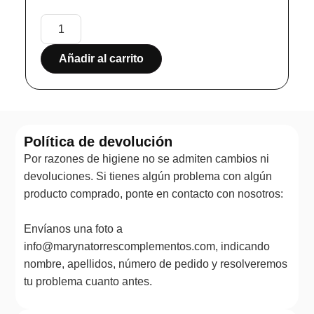
Añadir al carrito
Política de devolución
Por razones de higiene no se admiten cambios ni
devoluciones. Si tienes algún problema con algún
producto comprado, ponte en contacto con nosotros:
Envíanos una foto a
info@marynatorrescomplementos.com, indicando
nombre, apellidos, número de pedido y resolveremos
tu problema cuanto antes.