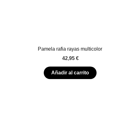
Pamela rafia rayas multicolor
42,95
€
Añadir al carrito