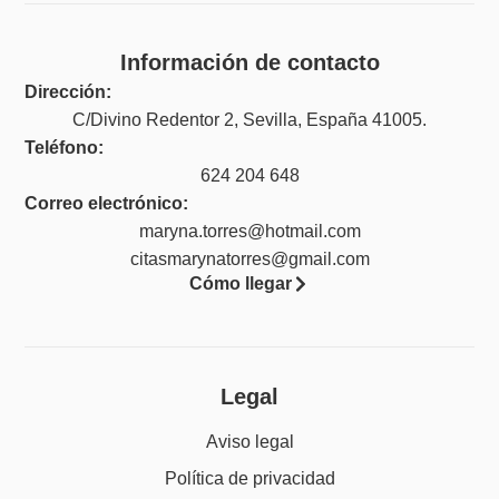
Información de contacto
Dirección:
C/Divino Redentor 2, Sevilla, España 41005.
Teléfono:
624 204 648
Correo electrónico:
maryna.torres@hotmail.com
citasmarynatorres@gmail.com
Cómo llegar
Legal
Aviso legal
Política de privacidad