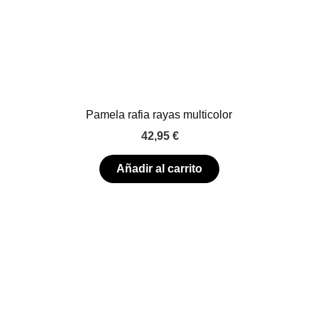
Pamela rafia rayas multicolor
42,95
€
Añadir al carrito