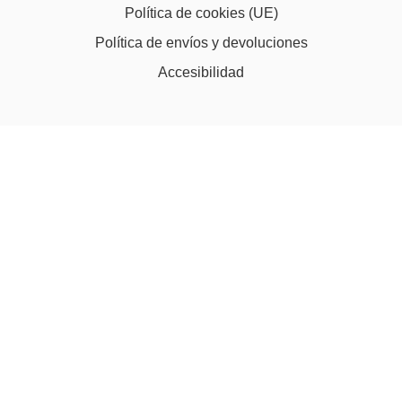
Política de cookies (UE)
Política de envíos y devoluciones
Accesibilidad