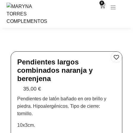
0
Pendientes largos
combinados naranja y
berenjena
35,00
€
Pendientes de latón bañado en oro brillo y
piedra. Hipoalergénicos. Tipo de cierre:
tornillo.
10x3cm.