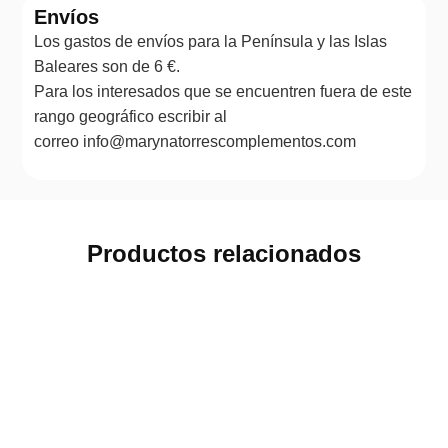
Envíos
Los gastos de envíos para la Península y las Islas
Baleares son de 6 €.
Para los interesados que se encuentren fuera de este
rango geográfico escribir al
correo info@marynatorrescomplementos.com
Productos relacionados