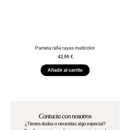
Pamela rafia rayas multicolor
42,95
€
Añadir al carrito
Contacta con nosotros
¿Tienes dudas o necesitas algo especial?