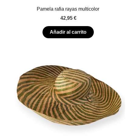
Pamela rafia rayas multicolor
42,95
€
Añadir al carrito