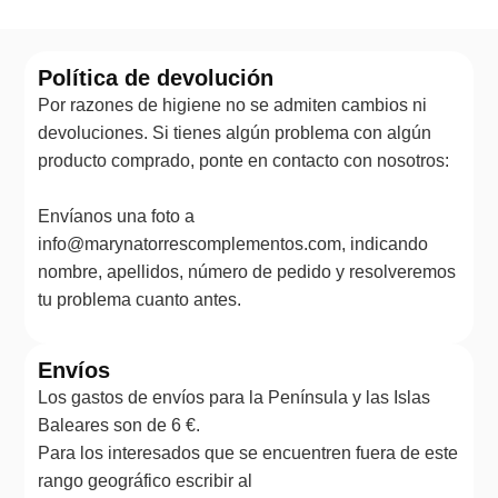
Política de devolución
Por razones de higiene no se admiten cambios ni
devoluciones. Si tienes algún problema con algún
producto comprado, ponte en contacto con nosotros:
Envíanos una foto a
info@marynatorrescomplementos.com, indicando
nombre, apellidos, número de pedido y resolveremos
tu problema cuanto antes.
Envíos
Los gastos de envíos para la Península y las Islas
Baleares son de 6 €.
Para los interesados que se encuentren fuera de este
rango geográfico escribir al