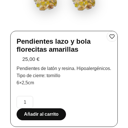
Pendientes lazo y bola
florecitas amarillas
25,00
€
Pendientes de latón y resina. Hipoalergénicos.
Tipo de cierre: tornillo
6×2,5cm
Añadir al carrito