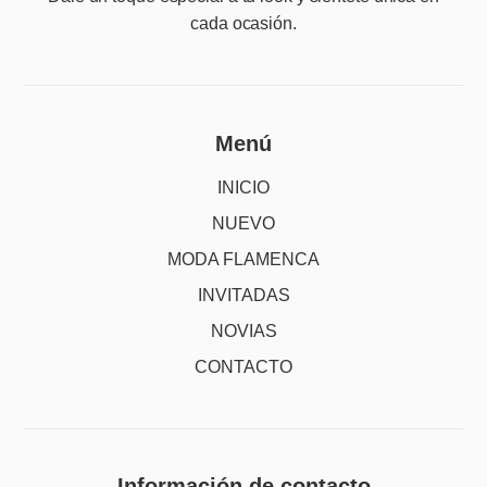
cada ocasión.
Menú
INICIO
NUEVO
MODA FLAMENCA
INVITADAS
NOVIAS
CONTACTO
Información de contacto