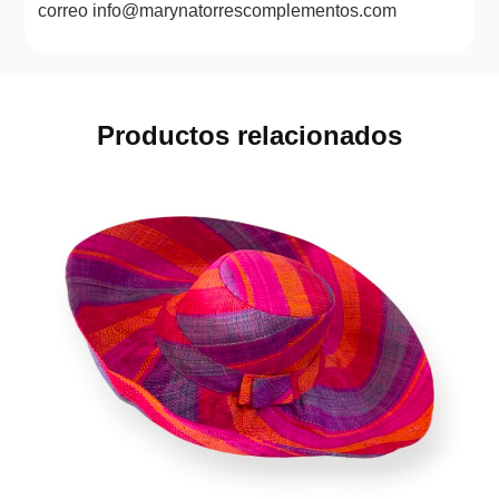
correo info@marynatorrescomplementos.com
Productos relacionados