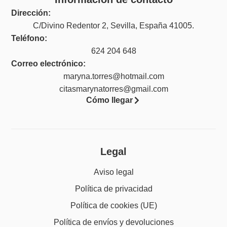
Dirección:
C/Divino Redentor 2, Sevilla, España 41005.
Teléfono:
624 204 648
Correo electrónico:
maryna.torres@hotmail.com
citasmarynatorres@gmail.com
Cómo llegar
Legal
Aviso legal
Política de privacidad
Política de cookies (UE)
Política de envíos y devoluciones