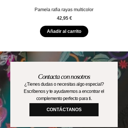
Pamela rafia rayas multicolor
42,95
€
Añadir al carrito
Contacta con nosotros
¿Tienes dudas o necesitas algo especial?
Escríbenos y te ayudaremos a encontrar el
complemento perfecto para ti.
CONTÁCTANOS