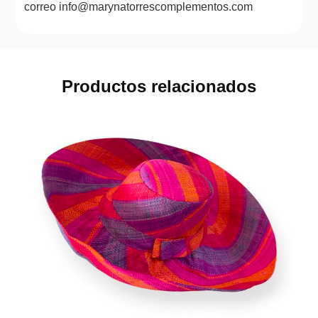
correo info@marynatorrescomplementos.com
Productos relacionados