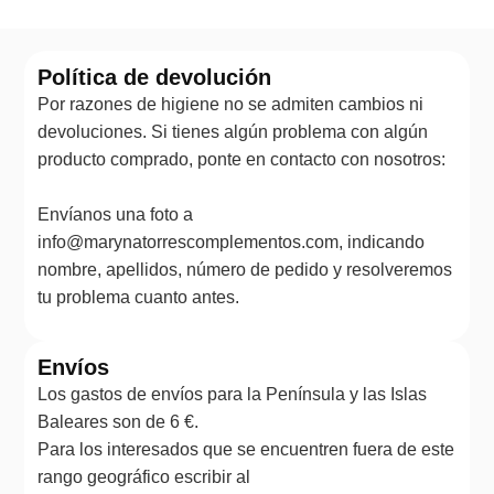
Política de devolución
Por razones de higiene no se admiten cambios ni
devoluciones. Si tienes algún problema con algún
producto comprado, ponte en contacto con nosotros:
Envíanos una foto a
info@marynatorrescomplementos.com, indicando
nombre, apellidos, número de pedido y resolveremos
tu problema cuanto antes.
Envíos
Los gastos de envíos para la Península y las Islas
Baleares son de 6 €.
Para los interesados que se encuentren fuera de este
rango geográfico escribir al