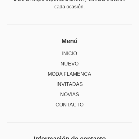
cada ocasión.
Menú
INICIO
NUEVO
MODA FLAMENCA
INVITADAS
NOVIAS
CONTACTO
Información de contacto