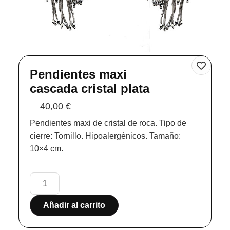
Pendientes maxi
cascada cristal plata
40,00
€
Pendientes maxi de cristal de roca. Tipo de
cierre: Tornillo. Hipoalergénicos. Tamaño:
10×4 cm.
Añadir al carrito