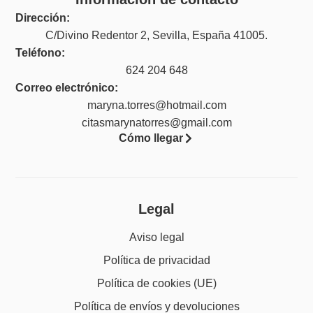
Dirección:
C/Divino Redentor 2, Sevilla, España 41005.
Teléfono:
624 204 648
Correo electrónico:
maryna.torres@hotmail.com
citasmarynatorres@gmail.com
Cómo llegar
Legal
Aviso legal
Política de privacidad
Política de cookies (UE)
Política de envíos y devoluciones