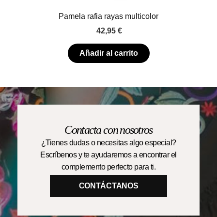
Pamela rafia rayas multicolor
42,95
€
Añadir al carrito
Contacta con nosotros
¿Tienes dudas o necesitas algo especial?
Escríbenos y te ayudaremos a encontrar el
complemento perfecto para ti.
CONTÁCTANOS