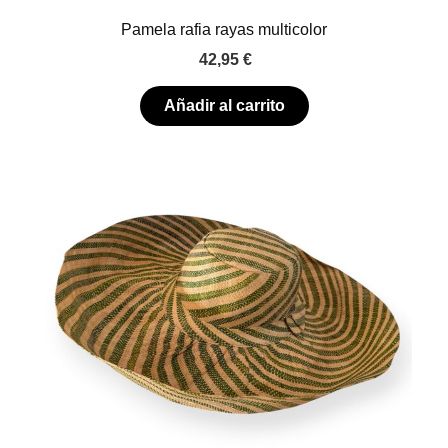
Pamela rafia rayas multicolor
42,95
€
Añadir al carrito