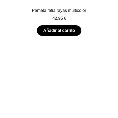
Pamela rafia rayas multicolor
42,95
€
Añadir al carrito