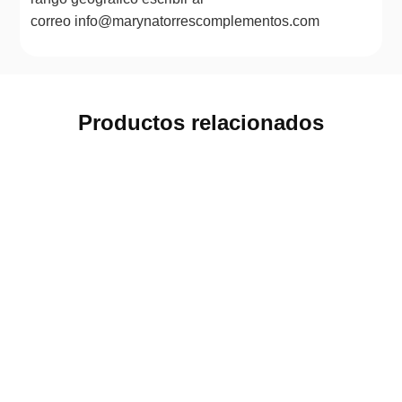
correo info@marynatorrescomplementos.com
Productos relacionados