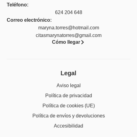
Teléfono:
624 204 648
Correo electrónico:
maryna.torres@hotmail.com
citasmarynatorres@gmail.com
Cómo llegar
Legal
Aviso legal
Política de privacidad
Política de cookies (UE)
Política de envíos y devoluciones
Accesibilidad