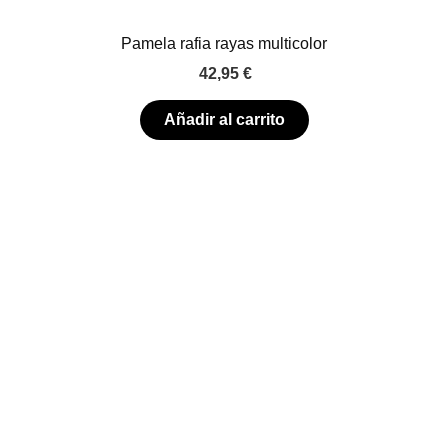
Pamela rafia rayas multicolor
42,95
€
Añadir al carrito