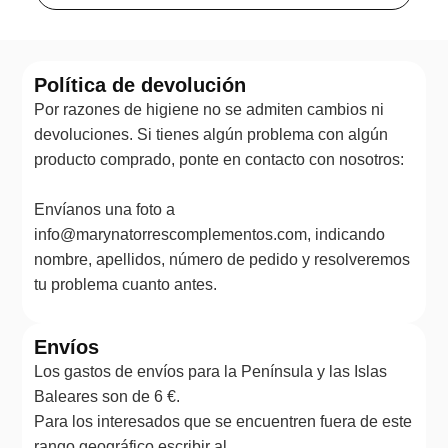
Política de devolución
Por razones de higiene no se admiten cambios ni
devoluciones. Si tienes algún problema con algún
producto comprado, ponte en contacto con nosotros:
Envíanos una foto a
info@marynatorrescomplementos.com, indicando
nombre, apellidos, número de pedido y resolveremos
tu problema cuanto antes.
Envíos
Los gastos de envíos para la Península y las Islas
Baleares son de 6 €.
Para los interesados que se encuentren fuera de este
rango geográfico escribir al