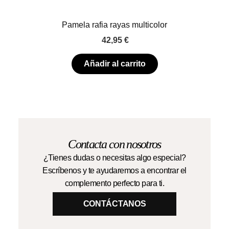
Pamela rafia rayas multicolor
42,95
€
Añadir al carrito
Contacta con nosotros
¿Tienes dudas o necesitas algo especial?
Escríbenos y te ayudaremos a encontrar el
complemento perfecto para ti.
CONTÁCTANOS