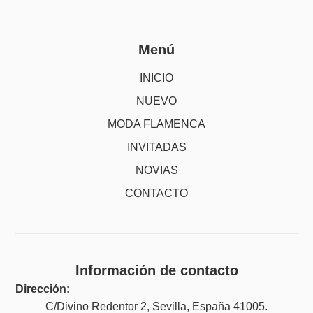
Menú
INICIO
NUEVO
MODA FLAMENCA
INVITADAS
NOVIAS
CONTACTO
Información de contacto
Dirección:
C/Divino Redentor 2, Sevilla, España 41005.