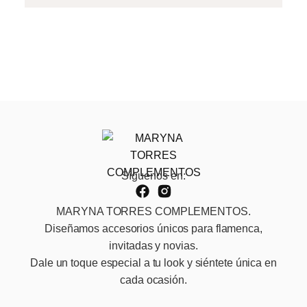
Síguenos en:
MARYNA TORRES COMPLEMENTOS.
Diseñamos accesorios únicos para flamenca,
invitadas y novias.
Dale un toque especial a tu look y siéntete única en
cada ocasión.