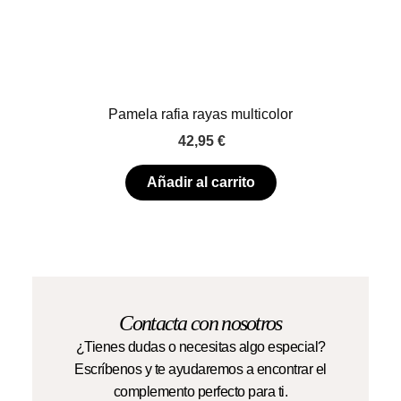
Pamela rafia rayas multicolor
42,95
€
Añadir al carrito
Contacta con nosotros
¿Tienes dudas o necesitas algo especial?
Escríbenos y te ayudaremos a encontrar el
complemento perfecto para ti.