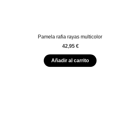
Pamela rafia rayas multicolor
42,95
€
Añadir al carrito