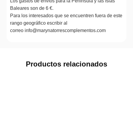
Los gastos de envíos para la Península y las Islas
Baleares son de 6 €.
Para los interesados que se encuentren fuera de este
rango geográfico escribir al
correo info@marynatorrescomplementos.com
Productos relacionados