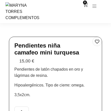
0
Pendientes niña
camafeo mini turquesa
15,00
€
Pendientes de latón chapados en oro y
lágrimas de resina.
Hipoalergénicos. Tipo de cierre: omega.
3,5x2cm.