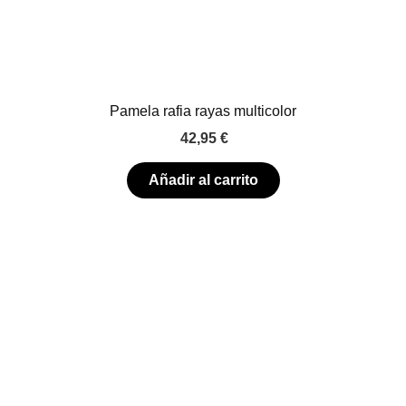
Pamela rafia rayas multicolor
42,95
€
Añadir al carrito