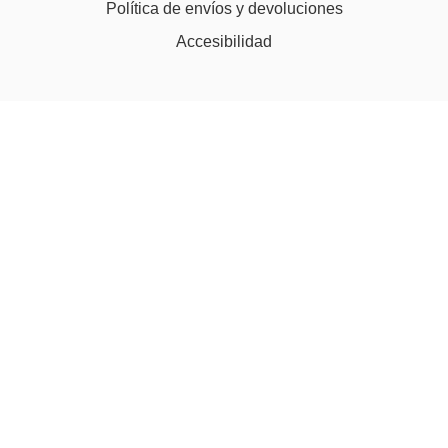
Política de envíos y devoluciones
Accesibilidad