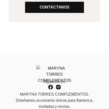
CONTÁCTANOS
Síguenos en:
MARYNA TORRES COMPLEMENTOS.
Diseñamos accesorios únicos para flamenca,
invitadas y novias.