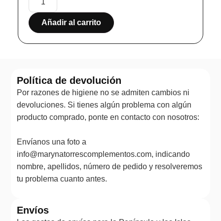
Añadir al carrito
Política de devolución
Por razones de higiene no se admiten cambios ni
devoluciones. Si tienes algún problema con algún
producto comprado, ponte en contacto con nosotros:
Envíanos una foto a
info@marynatorrescomplementos.com, indicando
nombre, apellidos, número de pedido y resolveremos
tu problema cuanto antes.
Envíos