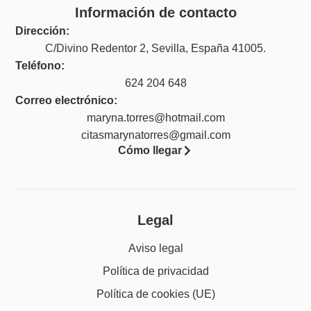
Información de contacto
Dirección:
C/Divino Redentor 2, Sevilla, España 41005.
Teléfono:
624 204 648
Correo electrónico:
maryna.torres@hotmail.com
citasmarynatorres@gmail.com
Cómo llegar
Legal
Aviso legal
Política de privacidad
Política de cookies (UE)