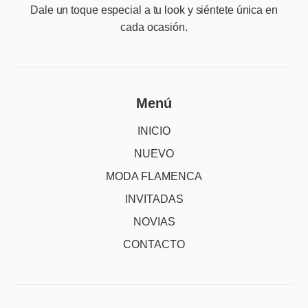
Dale un toque especial a tu look y siéntete única en
cada ocasión.
Menú
INICIO
NUEVO
MODA FLAMENCA
INVITADAS
NOVIAS
CONTACTO