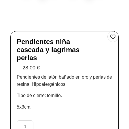
Pendientes niña
cascada y lagrimas
perlas
28,00
€
Pendientes de latón bañado en oro y perlas de
resina. Hipoalergénicos.
Tipo de cierre: tornillo.
5x3cm.