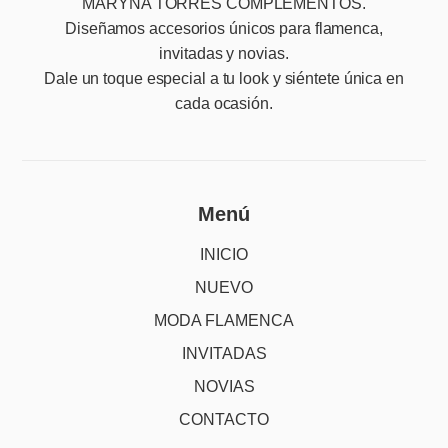
MARYNA TORRES COMPLEMENTOS.
Diseñamos accesorios únicos para flamenca,
invitadas y novias.
Dale un toque especial a tu look y siéntete única en
cada ocasión.
Menú
INICIO
NUEVO
MODA FLAMENCA
INVITADAS
NOVIAS
CONTACTO