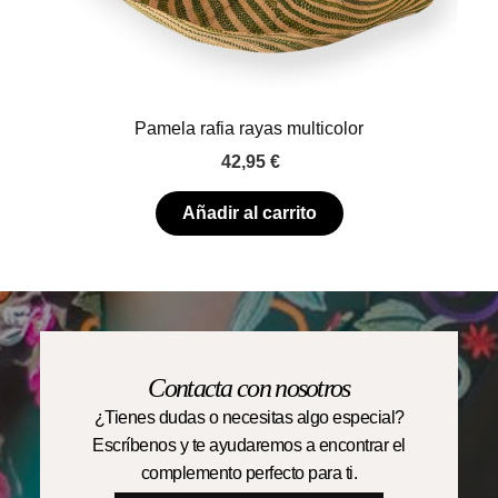
Pamela rafia rayas multicolor
42,95
€
Añadir al carrito
Contacta con nosotros
¿Tienes dudas o necesitas algo especial?
Escríbenos y te ayudaremos a encontrar el
complemento perfecto para ti.