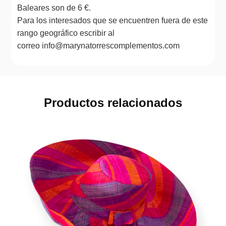
Baleares son de 6 €.
Para los interesados que se encuentren fuera de este
rango geográfico escribir al
correo info@marynatorrescomplementos.com
Productos relacionados