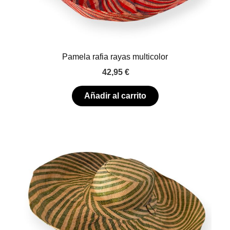
Pamela rafia rayas multicolor
42,95
€
Añadir al carrito