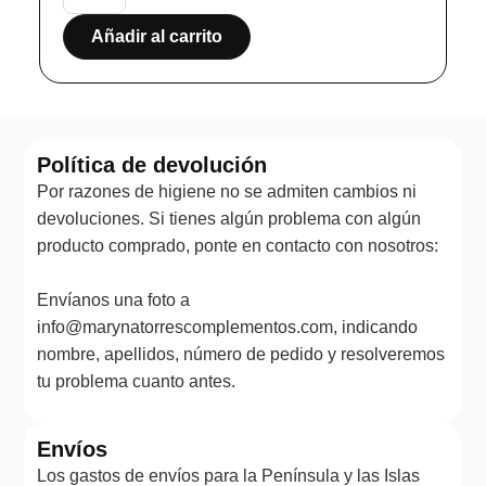
Añadir al carrito
Política de devolución
Por razones de higiene no se admiten cambios ni
devoluciones. Si tienes algún problema con algún
producto comprado, ponte en contacto con nosotros:
Envíanos una foto a
info@marynatorrescomplementos.com, indicando
nombre, apellidos, número de pedido y resolveremos
tu problema cuanto antes.
Envíos
Los gastos de envíos para la Península y las Islas