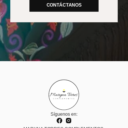
CONTÁCTANOS
Síguenos en: