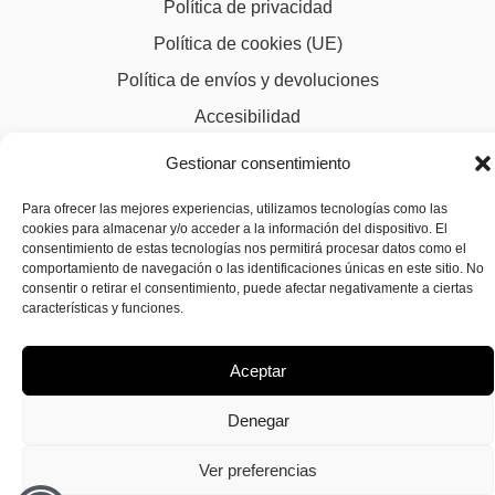
Política de privacidad
Política de cookies (UE)
Política de envíos y devoluciones
Accesibilidad
Gestionar consentimiento
Para ofrecer las mejores experiencias, utilizamos tecnologías como las
cookies para almacenar y/o acceder a la información del dispositivo. El
consentimiento de estas tecnologías nos permitirá procesar datos como el
comportamiento de navegación o las identificaciones únicas en este sitio. No
consentir o retirar el consentimiento, puede afectar negativamente a ciertas
características y funciones.
Aceptar
Denegar
Ver preferencias