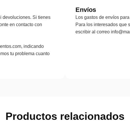
Envíos
 devoluciones. Si tienes
Los gastos de envíos para 
onte en contacto con
Para los interesados que 
escribir al correo info@
entos.com, indicando
emos tu problema cuanto
Productos relacionados