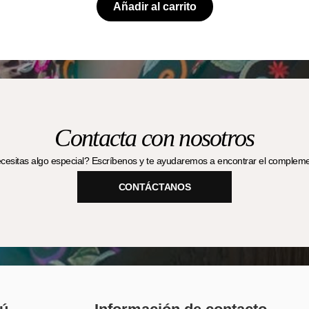
Añadir al carrito
Contacta con nosotros
esitas algo especial? Escríbenos y te ayudaremos a encontrar el complemen
CONTÁCTANOS