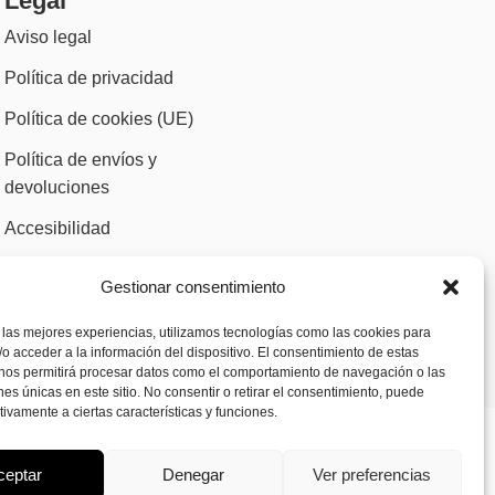
Legal
Aviso legal
Política de privacidad
Política de cookies (UE)
Política de envíos y
devoluciones
Accesibilidad
Gestionar consentimiento
 las mejores experiencias, utilizamos tecnologías como las cookies para
o acceder a la información del dispositivo. El consentimiento de estas
 nos permitirá procesar datos como el comportamiento de navegación o las
ones únicas en este sitio. No consentir o retirar el consentimiento, puede
tivamente a ciertas características y funciones.
ceptar
Denegar
Ver preferencias