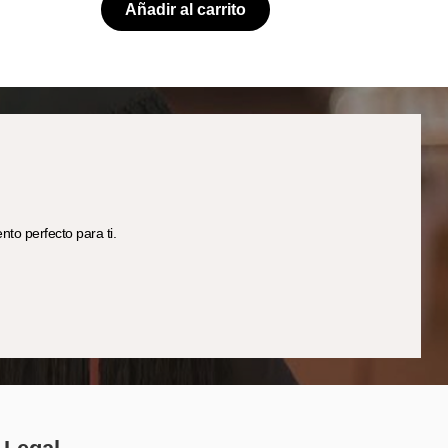
Añadir al carrito
to perfecto para ti.