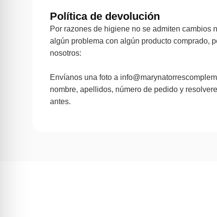
Política de devolución
Por razones de higiene no se admiten cambios ni
algún problema con algún producto comprado, p
nosotros:
Envíanos una foto a info@marynatorrescomplem
nombre, apellidos, número de pedido y resolver
antes.