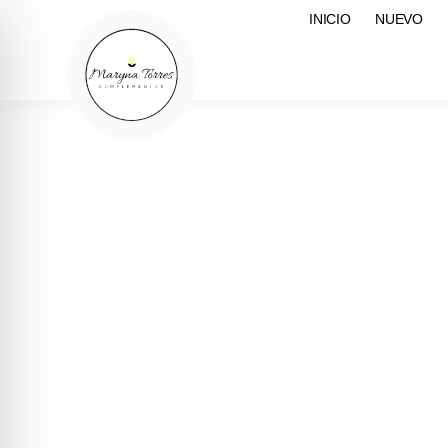
INICIO
NUEVO