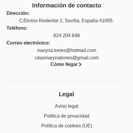
Información de contacto
Dirección:
C/Divino Redentor 2, Sevilla, España 41005.
Teléfono:
624 204 648
Correo electrónico:
maryna.torres@hotmail.com
citasmarynatorres@gmail.com
Cómo llegar
Legal
Aviso legal
Política de privacidad
Política de cookies (UE)