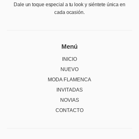
Dale un toque especial a tu look y siéntete única en
cada ocasión.
Menú
INICIO
NUEVO
MODA FLAMENCA
INVITADAS
NOVIAS
CONTACTO