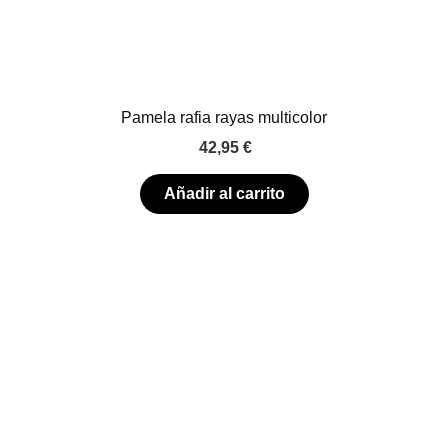
Pamela rafia rayas multicolor
42,95
€
Añadir al carrito