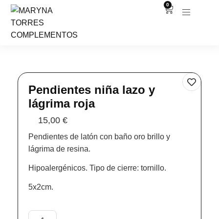
0
Pendientes niña lazo y
lágrima roja
15,00
€
Pendientes de latón con baño oro brillo y
lágrima de resina.
Hipoalergénicos. Tipo de cierre: tornillo.
5x2cm.