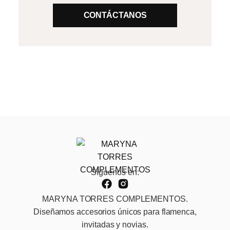
CONTÁCTANOS
Síguenos en:
MARYNA TORRES COMPLEMENTOS.
Diseñamos accesorios únicos para flamenca,
invitadas y novias.