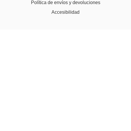
Política de envíos y devoluciones
Accesibilidad