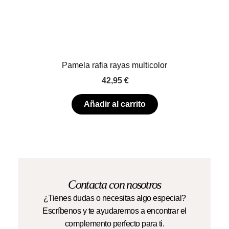
Pamela rafia rayas multicolor
42,95
€
Añadir al carrito
Contacta con nosotros
¿Tienes dudas o necesitas algo especial?
Escríbenos y te ayudaremos a encontrar el
complemento perfecto para ti.