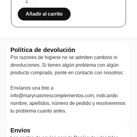
Añadir al carrito
Política de devolución
Por razones de higiene no se admiten cambios ni
devoluciones. Si tienes algún problema con algún
producto comprado, ponte en contacto con nosotros:
Envíanos una foto a
info@marynatorrescomplementos.com, indicando
nombre, apellidos, número de pedido y resolveremos
tu problema cuanto antes.
Envíos