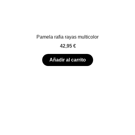
Pamela rafia rayas multicolor
42,95
€
Añadir al carrito