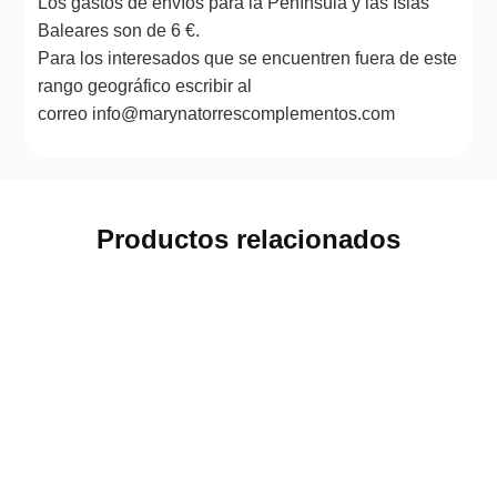
Los gastos de envíos para la Península y las Islas
Baleares son de 6 €.
Para los interesados que se encuentren fuera de este
rango geográfico escribir al
correo info@marynatorrescomplementos.com
Productos relacionados